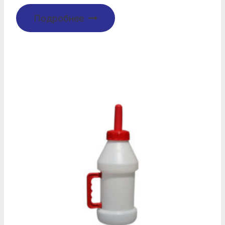
Подробнее