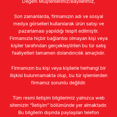
Değerli Müşterilerimiz/Bayilerimiz,
Son zamanlarda, firmamızın adı ve sosyal
medya görselleri kullanılarak ürün satışı ve
pazarlaması yapıldığı tespit edilmiştir.
Firmamızla hiçbir bağlantısı olmayan kişi veya
kişiler tarafından gerçekleştirilen bu tür satış
faaliyetleri tamamen dolandırıcılık amaçlıdır.
Firmamızın bu kişi veya kişilerle herhangi bir
ilişkisi bulunmamakta olup, bu tür işlemlerden
firmamız sorumlu değildir.
Tüm resmi iletişim bilgilerimiz yalnızca web
sitemizin “İletişim” bölümünde yer almaktadır.
Bu bilgilerin dışında paylaşılan telefon