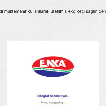
lı malzemeler kullanılarak üretilmiş eko keçi sağım demed