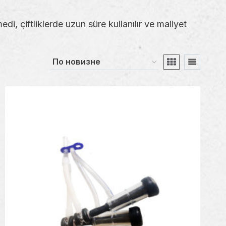
i, çiftliklerde uzun süre kullanılır ve maliyet