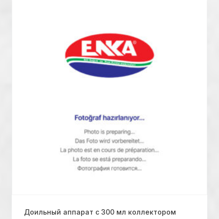
Доильный аппарат с 300 мл коллектором