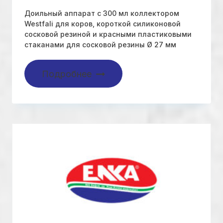
Доильный аппарат с 300 мл коллектором
Westfali для коров, короткой силиконовой
сосковой резиной и красными пластиковыми
стаканами для сосковой резины Ø 27 мм
Подробнее