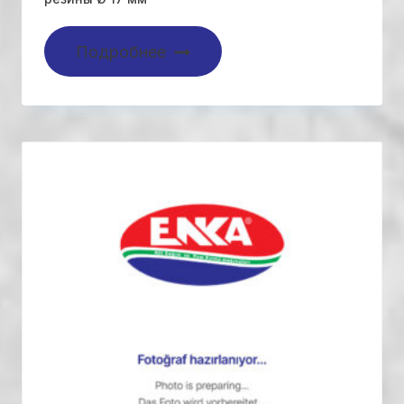
Подробнее