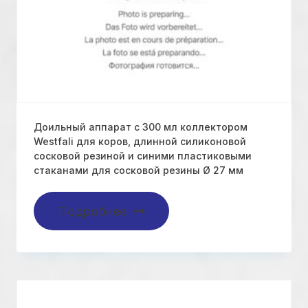
Доильный аппарат с 300 мл коллектором
Westfali для коров, длинной силиконовой
сосковой резиной и синими пластиковыми
стаканами для сосковой резины Ø 27 мм
Подробнее