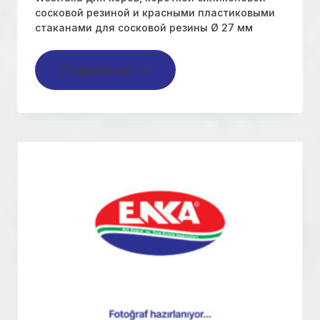
сосковой резиной и красными пластиковыми
стаканами для сосковой резины Ø 27 мм
Подробнее