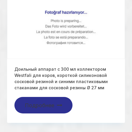
Доильный аппарат с 300 мл коллектором
Westfali для коров, короткой силиконовой
сосковой резиной и синими пластиковыми
стаканами для сосковой резины Ø 27 мм
Подробнее