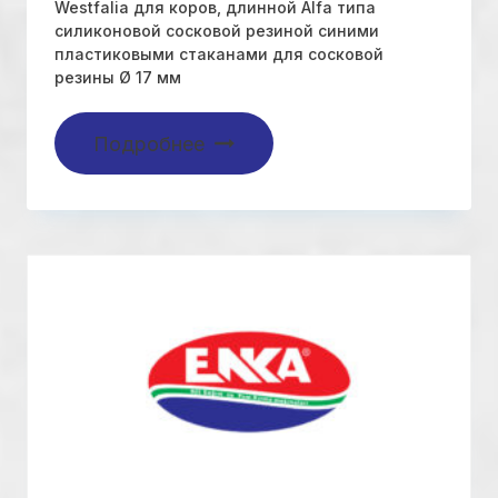
Westfalia для коров, длинной Alfa типа
силиконовой сосковой резиной синими
пластиковыми стаканами для сосковой
резины Ø 17 мм
Подробнее