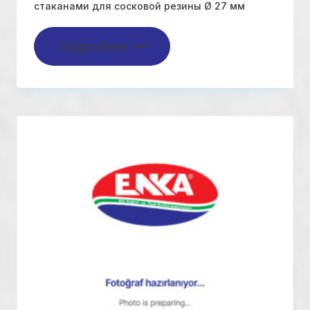
стаканами для сосковой резины Ø 27 мм
Подробнее