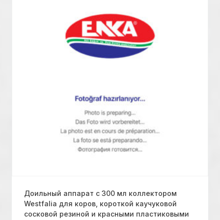
Доильный аппарат с 300 мл коллектором
Westfalia для коров, короткой каучуковой
сосковой резиной и красными пластиковыми