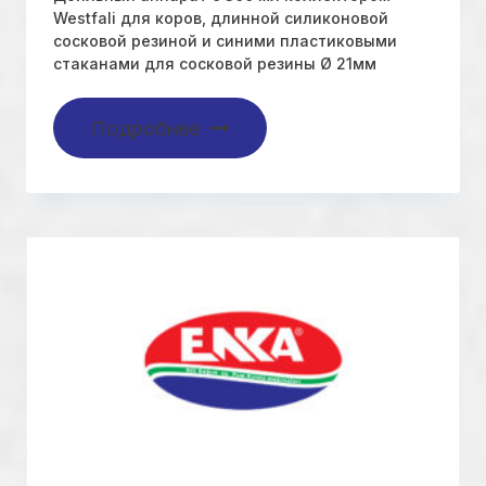
Westfali для коров, длинной силиконовой
сосковой резиной и синими пластиковыми
стаканами для сосковой резины Ø 21мм
Подробнее