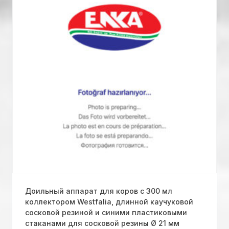
Доильный аппарат для коров с 300 мл
коллектором Westfalia, длинной каучуковой
сосковой резиной и синими пластиковыми
стаканами для сосковой резины Ø 21 мм