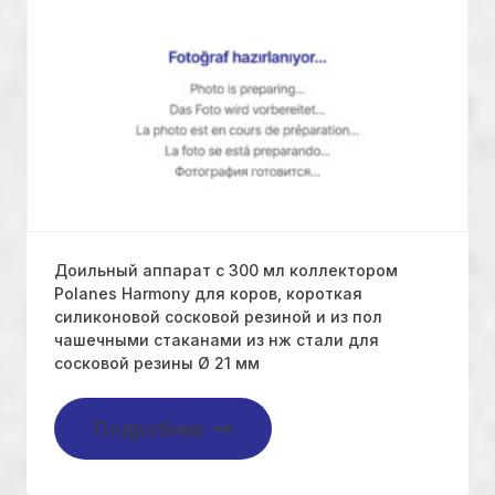
Доильный аппарат с 300 мл коллектором
Polanes Harmony для коров, короткая
силиконовой сосковой резиной и из пол
чашечными стаканами из нж стали для
сосковой резины Ø 21 мм
Подробнее