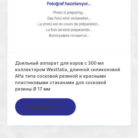
Доильный аппарат для коров с 300 мл
коллектором Westfalia, длинной силиконовой
Alfa типа сосковой резиной и красными
пластиковыми стаканами для сосковой
резины Ø 17 мм
Подробнее