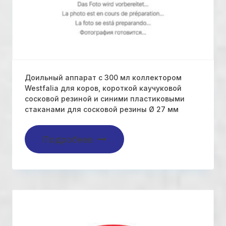
Доильный аппарат с 300 мл коллектором
Westfalia для коров, короткой каучуковой
сосковой резиной и синими пластиковыми
стаканами для сосковой резины Ø 27 мм
Подробнее