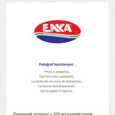
Доильный аппарат с 300 мл коллектором