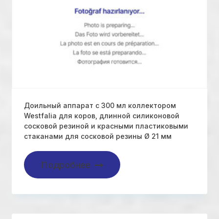
Доильный аппарат с 300 мл коллектором
Westfalia для коров, длинной силиконовой
сосковой резиной и красными пластиковыми
стаканами для сосковой резины Ø 21 мм
Подробнее