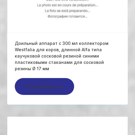
Доильный аппарат с 300 мл коллектором
Westfalia для коров, длинной Alfa типа
каучуковой сосковой резиной синими
пластиковыми стаканами для сосковой
резины Ø 17 мм
Подробнее