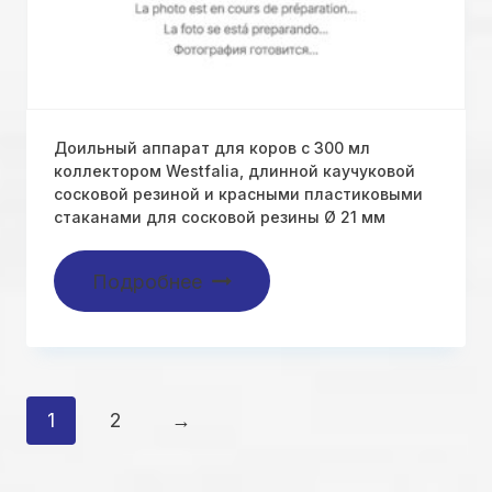
Доильный аппарат для коров с 300 мл
коллектором Westfalia, длинной каучуковой
сосковой резиной и красными пластиковыми
стаканами для сосковой резины Ø 21 мм
Подробнее
1
2
→