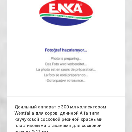
Доильный аппарат с 300 мл коллектором
Westfalia для коров, длинной Alfa типа
каучуковой сосковой резиной красными
пластиковыми стаканами для сосковой
резины Ø 17 мм