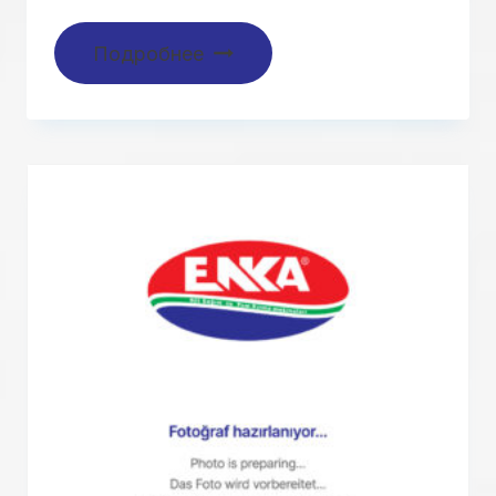
Подробнее