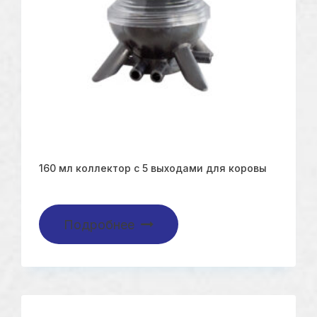
160 мл коллектор с 5 выходами для коровы
Подробнее