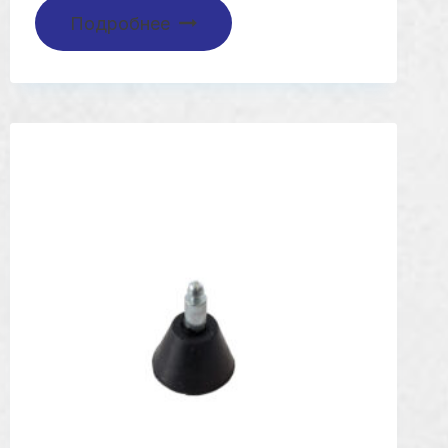
Подробнее