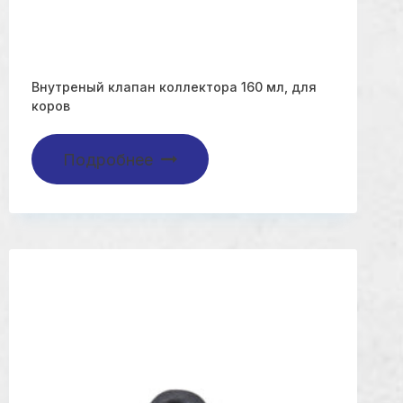
Внутреный клапан коллектора 160 мл, для
коров
Подробнее