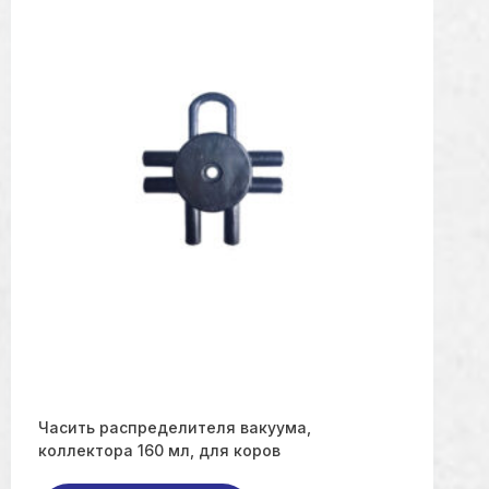
Часить распределителя вакуума,
коллектора 160 мл, для коров