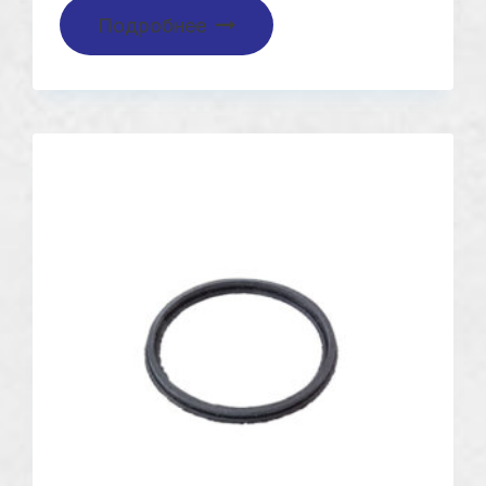
Подробнее