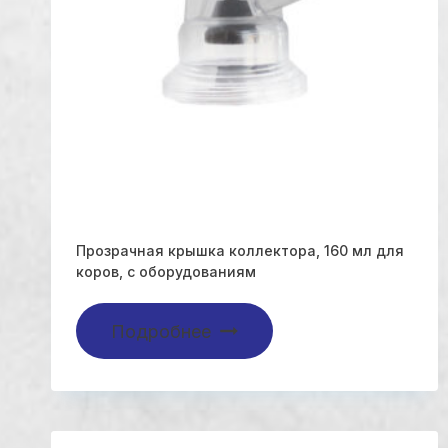
Прозрачная крышка коллектора, 160 мл для
коров, с оборудованиям
Подробнее