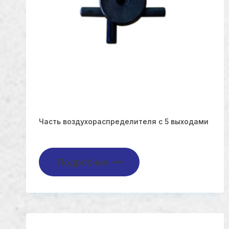
Часть воздухораспределителя с 5 выходами
Подробнее