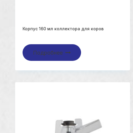
Корпус 160 мл коллектора для коров
Подробнее