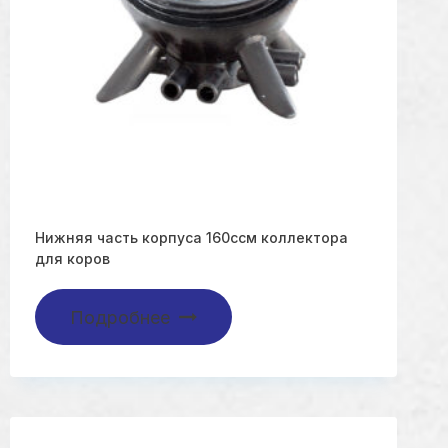
Нижняя часть корпуса 160ссм коллектора
для коров
Подробнее