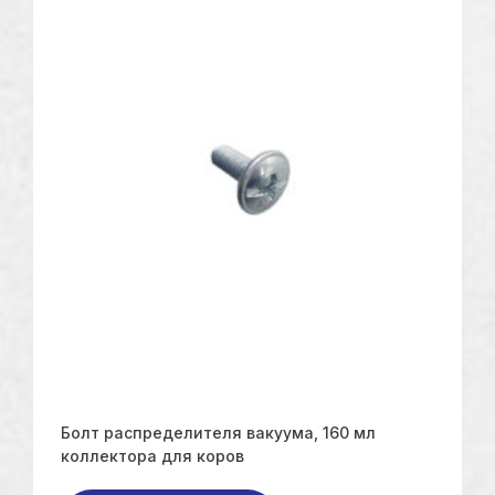
Болт распределителя вакуума, 160 мл
коллектора для коров