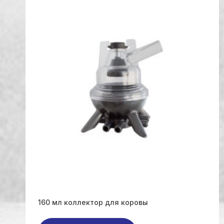
160 мл коллектор для коровы