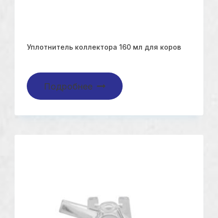
Уплотнитель коллектора 160 мл для коров
Подробнее