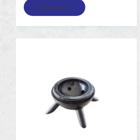
Подробнее