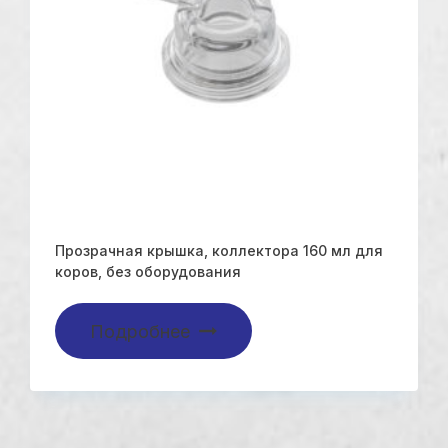
Прозрачная крышка, коллектора 160 мл для
коров, без оборудования
Подробнее