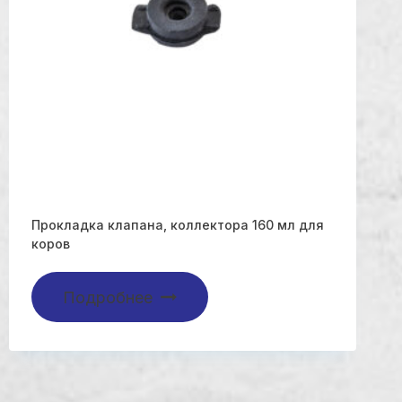
Прокладка клапана, коллектора 160 мл для
коров
Подробнее