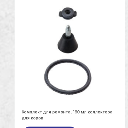
Комплект для ремонта, 160 мл коллектора
для коров