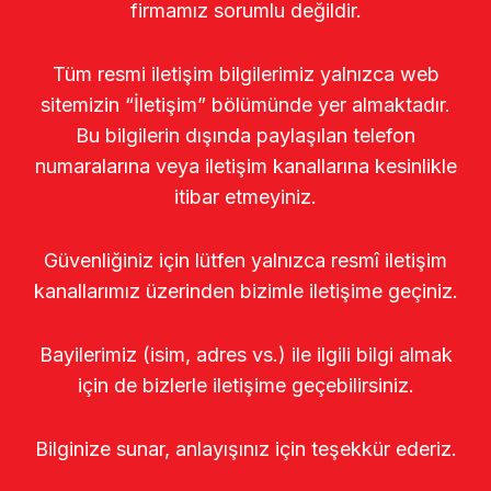
firmamız sorumlu değildir.
Tüm resmi iletişim bilgilerimiz yalnızca web
sitemizin “İletişim” bölümünde yer almaktadır.
Bu bilgilerin dışında paylaşılan telefon
numaralarına veya iletişim kanallarına kesinlikle
itibar etmeyiniz.
Güvenliğiniz için lütfen yalnızca resmî iletişim
kanallarımız üzerinden bizimle iletişime geçiniz.
Bayilerimiz (isim, adres vs.) ile ilgili bilgi almak
için de bizlerle iletişime geçebilirsiniz.
Bilginize sunar, anlayışınız için teşekkür ederiz.