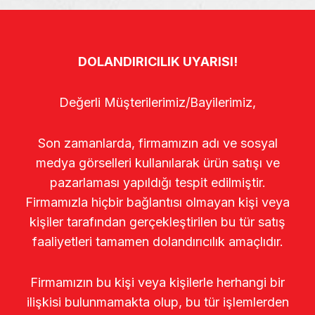
DOLANDIRICILIK UYARISI!
Değerli Müşterilerimiz/Bayilerimiz,
Son zamanlarda, firmamızın adı ve sosyal
medya görselleri kullanılarak ürün satışı ve
pazarlaması yapıldığı tespit edilmiştir.
Firmamızla hiçbir bağlantısı olmayan kişi veya
kişiler tarafından gerçekleştirilen bu tür satış
faaliyetleri tamamen dolandırıcılık amaçlıdır.
Firmamızın bu kişi veya kişilerle herhangi bir
ilişkisi bulunmamakta olup, bu tür işlemlerden