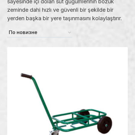
sayesinde içi dolan süt güğümlerinin bozuk
zeminde dahi hızlı ve güvenli bir şekilde bir
yerden başka bir yere taşınmasını kolaylaştırır.