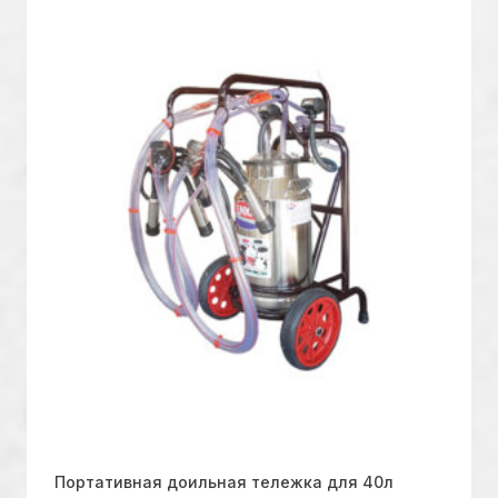
Портативная доильная тележка для 40л