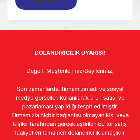
Подробнее
DOLANDIRICILIK UYARISI!
Değerli Müşterilerimiz/Bayilerimiz,
Son zamanlarda, firmamızın adı ve sosyal
medya görselleri kullanılarak ürün satışı ve
pazarlaması yapıldığı tespit edilmiştir.
Firmamızla hiçbir bağlantısı olmayan kişi veya
kişiler tarafından gerçekleştirilen bu tür satış
faaliyetleri tamamen dolandırıcılık amaçlıdır.