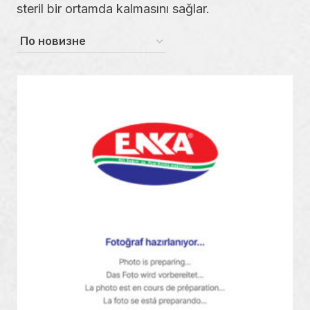
steril bir ortamda kalmasını sağlar.