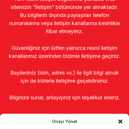
sitemizin “İletişim” bölümünde yer almaktadır.
Bu bilgilerin dışında paylaşılan telefon
numaralarına veya iletişim kanallarına kesinlikle
itibar etmeyiniz.
Güvenliğiniz için lütfen yalnızca resmî iletişim
kanallarımız üzerinden bizimle iletişime geçiniz.
Bayilerimiz (isim, adres vs.) ile ilgili bilgi almak
için de bizlerle iletişime geçebilirsiniz.
Bilginize sunar, anlayışınız için teşekkür ederiz.
Onayı Yönet