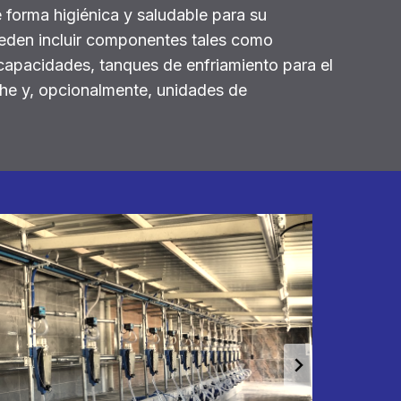
 forma higiénica y saludable para su
eden incluir componentes tales como
capacidades, tanques de enfriamiento para el
he y, opcionalmente, unidades de