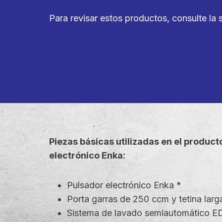
Para revisar estos productos, consulte la 
Piezas básicas utilizadas en el produc
electrónico Enka:
Pulsador electrónico Enka *
Porta garras de 250 ccm y tetina larg
Sistema de lavado semiautomático E