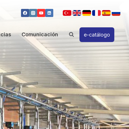
icias
Comunicación
e-catálogo