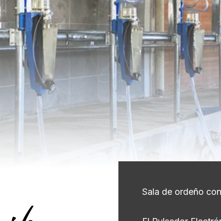
Sala de ordeño con