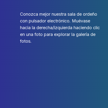
Conozca mejor nuestra sala de ordeño
con pulsador electrónico. Muévase
hacia la derecha/izquierda haciendo clic
en una foto para explorar la galería de
fotos.