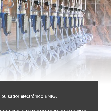
 pulsador electrónico ENKA