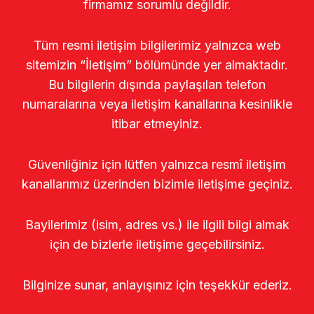
firmamız sorumlu değildir.
Tüm resmi iletişim bilgilerimiz yalnızca web
sitemizin “İletişim” bölümünde yer almaktadır.
Bu bilgilerin dışında paylaşılan telefon
numaralarına veya iletişim kanallarına kesinlikle
itibar etmeyiniz.
Güvenliğiniz için lütfen yalnızca resmî iletişim
kanallarımız üzerinden bizimle iletişime geçiniz.
Bayilerimiz (isim, adres vs.) ile ilgili bilgi almak
için de bizlerle iletişime geçebilirsiniz.
Bilginize sunar, anlayışınız için teşekkür ederiz.