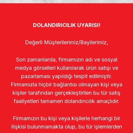
DOLANDIRICILIK UYARISI!
Değerli Müşterilerimiz/Bayilerimiz,
Son zamanlarda, firmamızın adı ve sosyal
medya görselleri kullanılarak ürün satışı ve
pazarlaması yapıldığı tespit edilmiştir.
Firmamızla hiçbir bağlantısı olmayan kişi veya
kişiler tarafından gerçekleştirilen bu tür satış
faaliyetleri tamamen dolandırıcılık amaçlıdır.
Firmamızın bu kişi veya kişilerle herhangi bir
ilişkisi bulunmamakta olup, bu tür işlemlerden