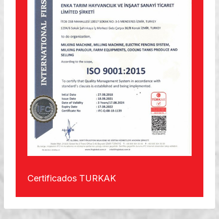
Certificados TURKAK