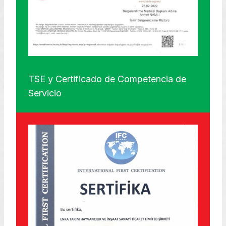
TSE y Certificado de Competencia de
Servicio