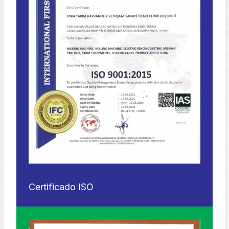
Certificado ISO