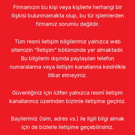
Firmamızın bu kişi veya kişilerle herhangi bir
ilişkisi bulunmamakta olup, bu tür işlemlerden
firmamız sorumlu değildir.
Tüm resmi iletişim bilgilerimiz yalnızca web
sitemizin “İletişim” bölümünde yer almaktadır.
Bu bilgilerin dışında paylaşılan telefon
numaralarına veya iletişim kanallarına kesinlikle
itibar etmeyiniz.
Güvenliğiniz için lütfen yalnızca resmî iletişim
kanallarımız üzerinden bizimle iletişime geçiniz.
Bayilerimiz (isim, adres vs.) ile ilgili bilgi almak
için de bizlerle iletişime geçebilirsiniz.