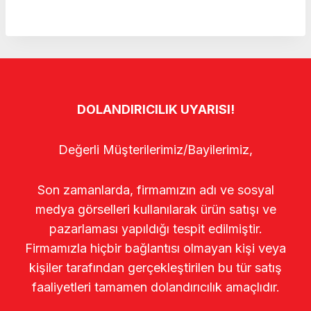
DOLANDIRICILIK UYARISI!
Değerli Müşterilerimiz/Bayilerimiz,
Son zamanlarda, firmamızın adı ve sosyal
medya görselleri kullanılarak ürün satışı ve
pazarlaması yapıldığı tespit edilmiştir.
Firmamızla hiçbir bağlantısı olmayan kişi veya
kişiler tarafından gerçekleştirilen bu tür satış
faaliyetleri tamamen dolandırıcılık amaçlıdır.