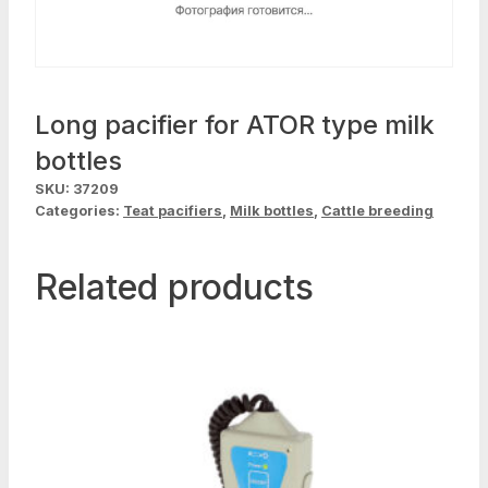
Long pacifier for ATOR type milk
bottles
SKU:
37209
Categories:
Teat pacifiers
,
Milk bottles
,
Cattle breeding
Related products