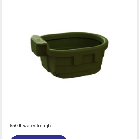
550 lt water trough