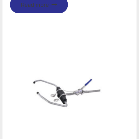
Read more