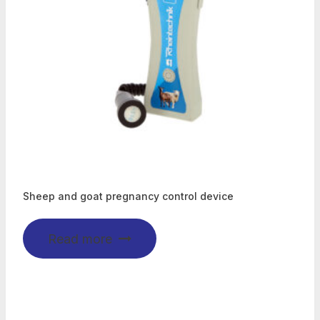
Sheep and goat pregnancy control device
Read more