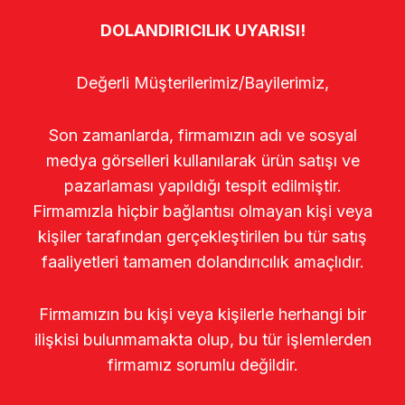
DOLANDIRICILIK UYARISI!
Değerli Müşterilerimiz/Bayilerimiz,
Son zamanlarda, firmamızın adı ve sosyal
medya görselleri kullanılarak ürün satışı ve
pazarlaması yapıldığı tespit edilmiştir.
Firmamızla hiçbir bağlantısı olmayan kişi veya
kişiler tarafından gerçekleştirilen bu tür satış
faaliyetleri tamamen dolandırıcılık amaçlıdır.
Firmamızın bu kişi veya kişilerle herhangi bir
ilişkisi bulunmamakta olup, bu tür işlemlerden
firmamız sorumlu değildir.