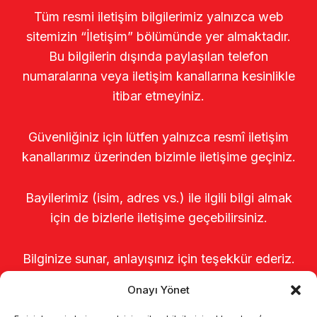
Tüm resmi iletişim bilgilerimiz yalnızca web
sitemizin “İletişim” bölümünde yer almaktadır.
Bu bilgilerin dışında paylaşılan telefon
numaralarına veya iletişim kanallarına kesinlikle
itibar etmeyiniz.
Güvenliğiniz için lütfen yalnızca resmî iletişim
kanallarımız üzerinden bizimle iletişime geçiniz.
Bayilerimiz (isim, adres vs.) ile ilgili bilgi almak
için de bizlerle iletişime geçebilirsiniz.
Bilginize sunar, anlayışınız için teşekkür ederiz.
Onayı Yönet