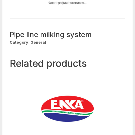
Pipe line milking system
Category:
General
Related products