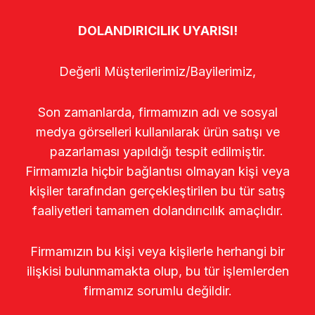
DOLANDIRICILIK UYARISI!
Değerli Müşterilerimiz/Bayilerimiz,
Son zamanlarda, firmamızın adı ve sosyal
medya görselleri kullanılarak ürün satışı ve
pazarlaması yapıldığı tespit edilmiştir.
Firmamızla hiçbir bağlantısı olmayan kişi veya
kişiler tarafından gerçekleştirilen bu tür satış
faaliyetleri tamamen dolandırıcılık amaçlıdır.
Firmamızın bu kişi veya kişilerle herhangi bir
ilişkisi bulunmamakta olup, bu tür işlemlerden
firmamız sorumlu değildir.