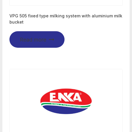
VPG 505 fixed type milking system with aluminium milk
bucket
Read more