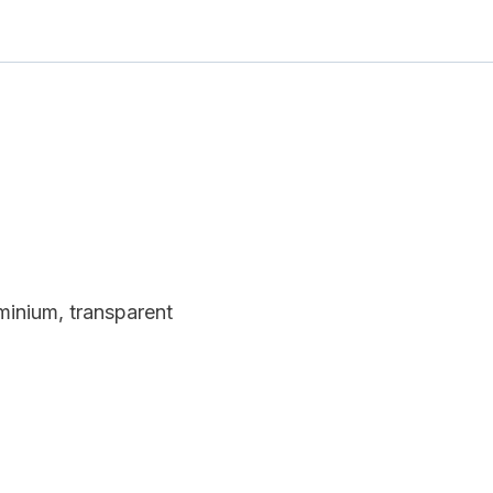
uminium, transparent