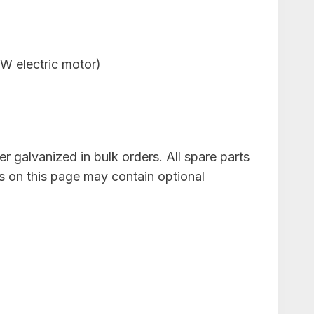
kW electric motor)
 galvanized in bulk orders. All spare parts
s on this page may contain optional