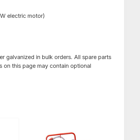
kW electric motor)
 galvanized in bulk orders. All spare parts
s on this page may contain optional