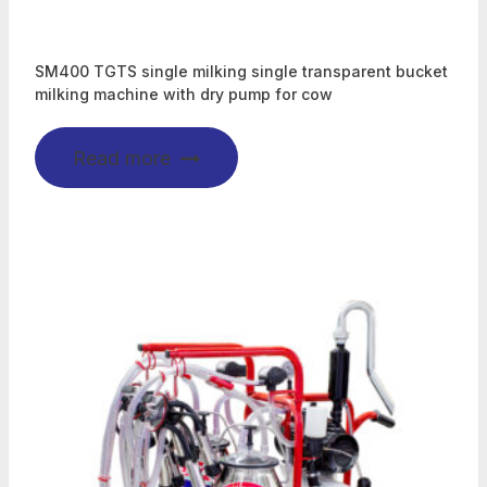
SM400 TGTS single milking single transparent bucket
milking machine with dry pump for cow
Read more