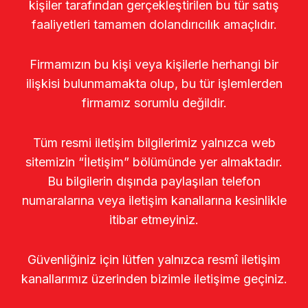
kişiler tarafından gerçekleştirilen bu tür satış
faaliyetleri tamamen dolandırıcılık amaçlıdır.
Firmamızın bu kişi veya kişilerle herhangi bir
ilişkisi bulunmamakta olup, bu tür işlemlerden
firmamız sorumlu değildir.
Tüm resmi iletişim bilgilerimiz yalnızca web
sitemizin “İletişim” bölümünde yer almaktadır.
Bu bilgilerin dışında paylaşılan telefon
numaralarına veya iletişim kanallarına kesinlikle
itibar etmeyiniz.
Güvenliğiniz için lütfen yalnızca resmî iletişim
kanallarımız üzerinden bizimle iletişime geçiniz.