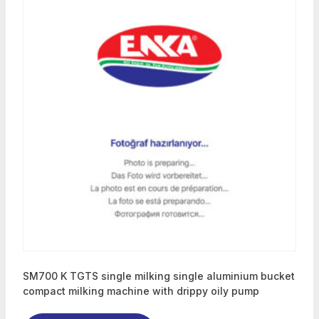
SM700 K TGTS single milking single aluminium bucket
compact milking machine with drippy oily pump