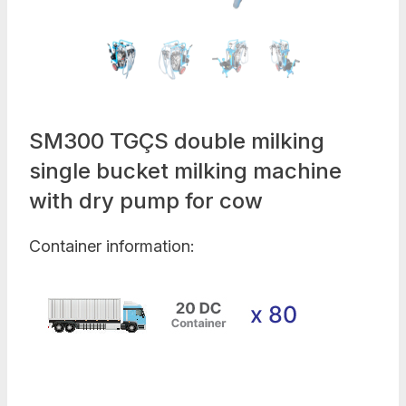
SM300 TGÇS double milking
single bucket milking machine
with dry pump for cow
Container information: