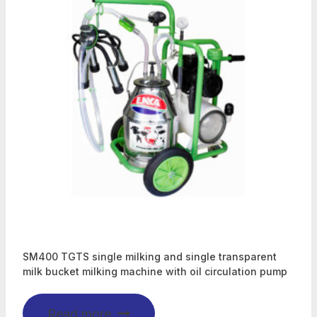
SM400 TGTS single milking and single transparent
milk bucket milking machine with oil circulation pump
Read more