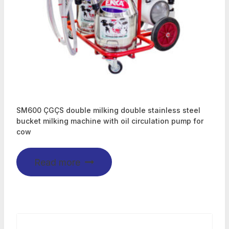
SM600 ÇGÇS double milking double stainless steel
bucket milking machine with oil circulation pump for
cow
Read more