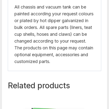
All chassis and vacuum tank can be
painted according your request colours
or plated by hot dipper galvanized in
bulk orders. All spare parts (liners, teat
cup shells, hoses and claws) can be
changed according to your request.
The products on this page may contain
optional equipment, accessories and
customized parts.
Related products