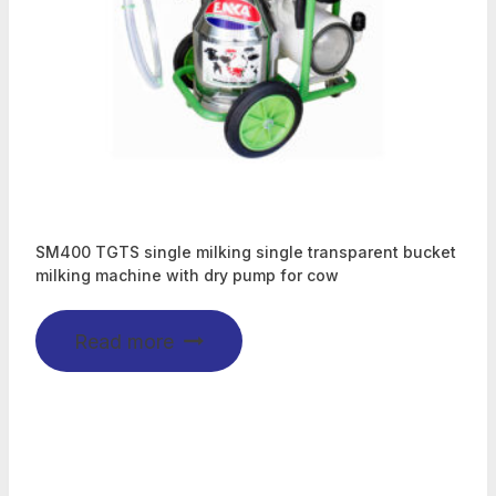
SM400 TGTS single milking single transparent bucket
milking machine with dry pump for cow
Read more