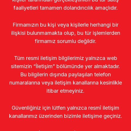
faaliyetleri tamamen dolandırıcılık amaçlıdır.
Firmamızın bu kişi veya kişilerle herhangi bir
ilişkisi bulunmamakta olup, bu tür işlemlerden
firmamız sorumlu değildir.
Tüm resmi iletişim bilgilerimiz yalnızca web
sitemizin “İletişim” bölümünde yer almaktadır.
Bu bilgilerin dışında paylaşılan telefon
numaralarına veya iletişim kanallarına kesinlikle
itibar etmeyiniz.
Güvenliğiniz için lütfen yalnızca resmî iletişim
kanallarımız üzerinden bizimle iletişime geçiniz.