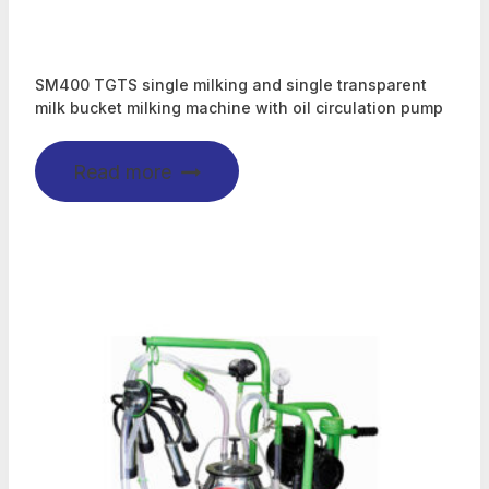
SM400 TGTS single milking and single transparent
milk bucket milking machine with oil circulation pump
Read more