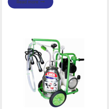
Read more