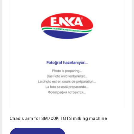
Chasis arm for SM700K TGTS milking machine