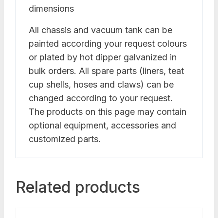
dimensions
All chassis and vacuum tank can be
painted according your request colours
or plated by hot dipper galvanized in
bulk orders. All spare parts (liners, teat
cup shells, hoses and claws) can be
changed according to your request.
The products on this page may contain
optional equipment, accessories and
customized parts.
Related products