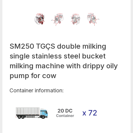
SM250 TGÇS double milking
single stainless steel bucket
milking machine with drippy oily
pump for cow
Container information: