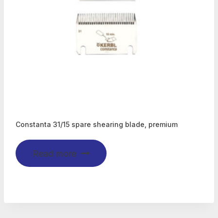
Constanta 31/15 spare shearing blade, premium
Read more