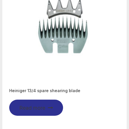
Heiniger 13/4 spare shearing blade
Read more