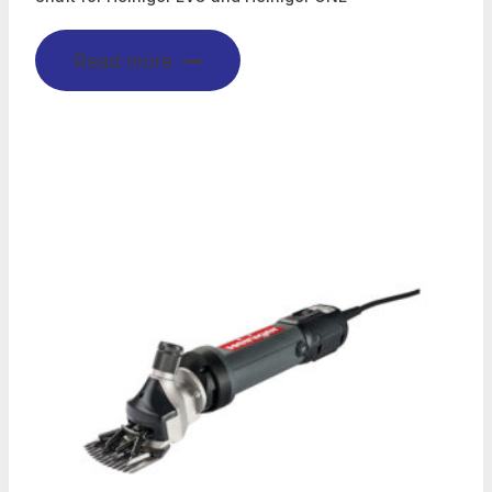
Read more