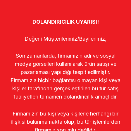
DOLANDIRICILIK UYARISI!
Değerli Müşterilerimiz/Bayilerimiz,
Son zamanlarda, firmamızın adı ve sosyal
medya görselleri kullanılarak ürün satışı ve
pazarlaması yapıldığı tespit edilmiştir.
Firmamızla hiçbir bağlantısı olmayan kişi veya
kişiler tarafından gerçekleştirilen bu tür satış
faaliyetleri tamamen dolandırıcılık amaçlıdır.
Firmamızın bu kişi veya kişilerle herhangi bir
ilişkisi bulunmamakta olup, bu tür işlemlerden
firmamız sorumlu değildir.