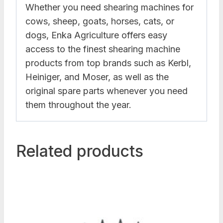
Whether you need shearing machines for
cows, sheep, goats, horses, cats, or
dogs, Enka Agriculture offers easy
access to the finest shearing machine
products from top brands such as Kerbl,
Heiniger, and Moser, as well as the
original spare parts whenever you need
them throughout the year.
Related products