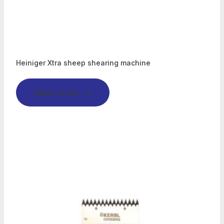
Heiniger Xtra sheep shearing machine
Read more