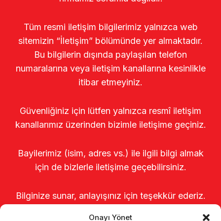
Tüm resmi iletişim bilgilerimiz yalnızca web
sitemizin “İletişim” bölümünde yer almaktadır.
Bu bilgilerin dışında paylaşılan telefon
numaralarına veya iletişim kanallarına kesinlikle
itibar etmeyiniz.
Güvenliğiniz için lütfen yalnızca resmî iletişim
kanallarımız üzerinden bizimle iletişime geçiniz.
Bayilerimiz (isim, adres vs.) ile ilgili bilgi almak
için de bizlerle iletişime geçebilirsiniz.
Bilginize sunar, anlayışınız için teşekkür ederiz.
Onayı Yönet