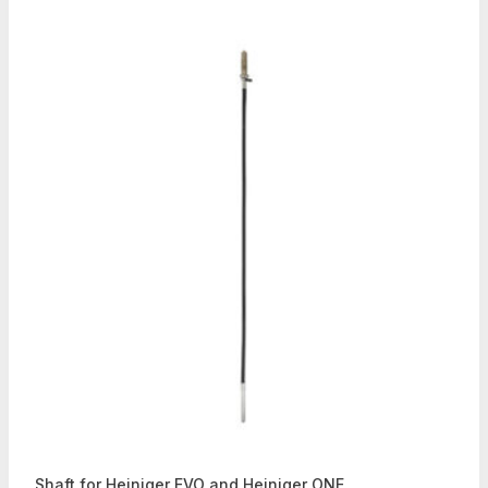
Shaft for Heiniger EVO and Heiniger ONE