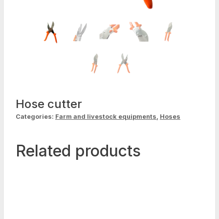
Hose cutter
Categories:
Farm and livestock equipments
,
Hoses
Related products