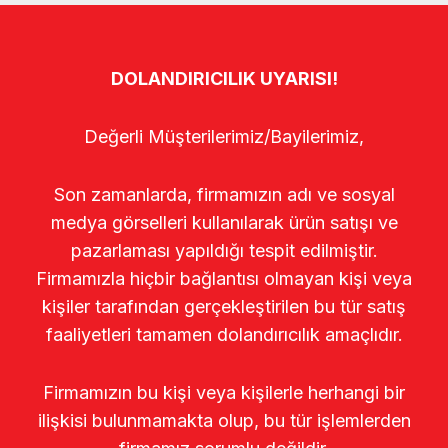
DOLANDIRICILIK UYARISI!
Değerli Müşterilerimiz/Bayilerimiz,
Son zamanlarda, firmamızın adı ve sosyal
medya görselleri kullanılarak ürün satışı ve
pazarlaması yapıldığı tespit edilmiştir.
Firmamızla hiçbir bağlantısı olmayan kişi veya
kişiler tarafından gerçekleştirilen bu tür satış
faaliyetleri tamamen dolandırıcılık amaçlıdır.
Firmamızın bu kişi veya kişilerle herhangi bir
ilişkisi bulunmamakta olup, bu tür işlemlerden