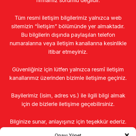
firmamız sorumlu değildir.
Tüm resmi iletişim bilgilerimiz yalnızca web
sitemizin “İletişim” bölümünde yer almaktadır.
Bu bilgilerin dışında paylaşılan telefon
numaralarına veya iletişim kanallarına kesinlikle
itibar etmeyiniz.
Güvenliğiniz için lütfen yalnızca resmî iletişim
kanallarımız üzerinden bizimle iletişime geçiniz.
Bayilerimiz (isim, adres vs.) ile ilgili bilgi almak
için de bizlerle iletişime geçebilirsiniz.
Bilginize sunar, anlayışınız için teşekkür ederiz.
Onayı Yönet