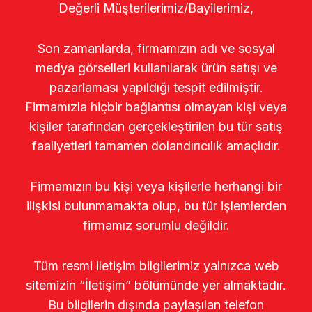
Değerli Müşterilerimiz/Bayilerimiz,
Son zamanlarda, firmamızın adı ve sosyal
medya görselleri kullanılarak ürün satışı ve
pazarlaması yapıldığı tespit edilmiştir.
Firmamızla hiçbir bağlantısı olmayan kişi veya
kişiler tarafından gerçekleştirilen bu tür satış
faaliyetleri tamamen dolandırıcılık amaçlıdır.
Firmamızın bu kişi veya kişilerle herhangi bir
ilişkisi bulunmamakta olup, bu tür işlemlerden
firmamız sorumlu değildir.
Tüm resmi iletişim bilgilerimiz yalnızca web
sitemizin “İletişim” bölümünde yer almaktadır.
Bu bilgilerin dışında paylaşılan telefon