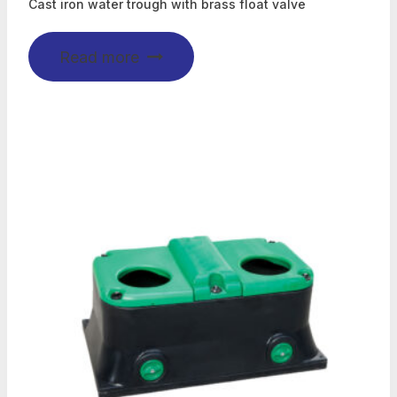
Cast iron water trough with brass float valve
Read more