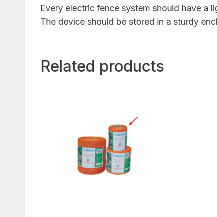
Every electric fence system should have a lig
The device should be stored in a sturdy enclo
Related products