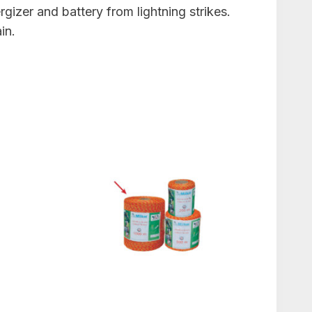
rgizer and battery from lightning strikes.
in.