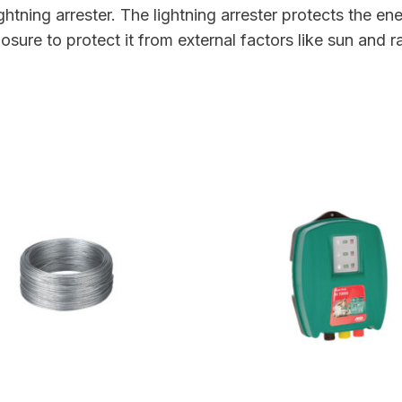
htning arrester. The lightning arrester protects the ene
sure to protect it from external factors like sun and ra