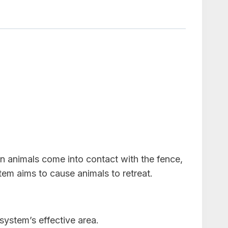
n animals come into contact with the fence,
em aims to cause animals to retreat.
system’s effective area.