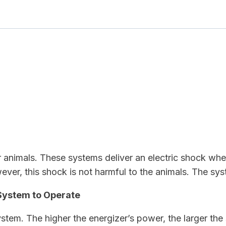
r animals. These systems deliver an electric shock whe
r, this shock is not harmful to the animals. The syst
 System to Operate
stem. The higher the energizer’s power, the larger the 