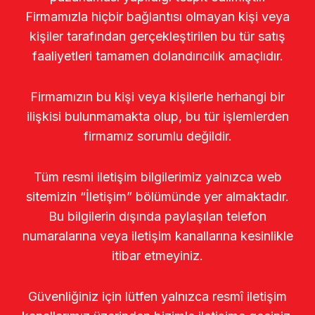
Firmamızla hiçbir bağlantısı olmayan kişi veya
kişiler tarafından gerçekleştirilen bu tür satış
faaliyetleri tamamen dolandırıcılık amaçlıdır.
Firmamızın bu kişi veya kişilerle herhangi bir
ilişkisi bulunmamakta olup, bu tür işlemlerden
firmamız sorumlu değildir.
Tüm resmi iletişim bilgilerimiz yalnızca web
sitemizin “İletişim” bölümünde yer almaktadır.
Bu bilgilerin dışında paylaşılan telefon
numaralarına veya iletişim kanallarına kesinlikle
itibar etmeyiniz.
Güvenliğiniz için lütfen yalnızca resmî iletişim