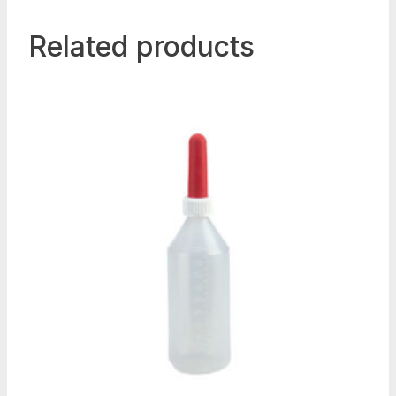
Related products