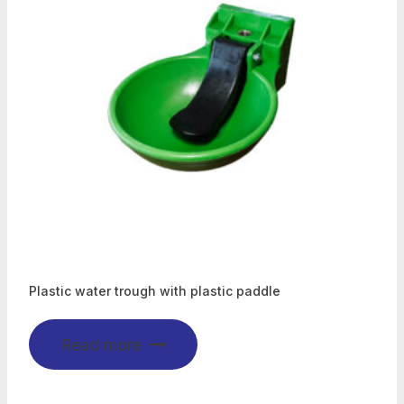
Plastic water trough with plastic paddle
Read more