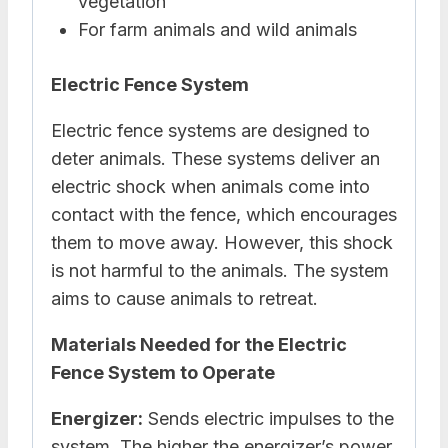
vegetation
For farm animals and wild animals
Electric Fence System
Electric fence systems are designed to
deter animals. These systems deliver an
electric shock when animals come into
contact with the fence, which encourages
them to move away. However, this shock
is not harmful to the animals. The system
aims to cause animals to retreat.
Materials Needed for the Electric
Fence System to Operate
Energizer:
Sends electric impulses to the
system. The higher the energizer’s power,