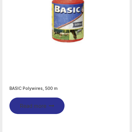
BASIC Polywires, 500 m
Read more