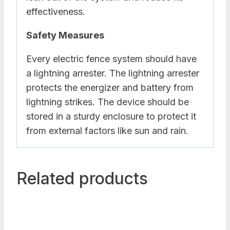
effectiveness.
Safety Measures
Every electric fence system should have
a lightning arrester. The lightning arrester
protects the energizer and battery from
lightning strikes. The device should be
stored in a sturdy enclosure to protect it
from external factors like sun and rain.
Related products