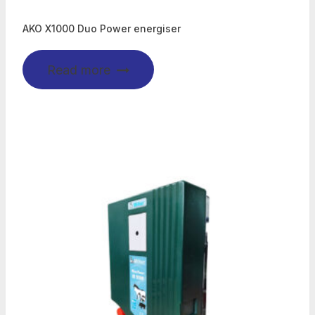
AKO X1000 Duo Power energiser
Read more