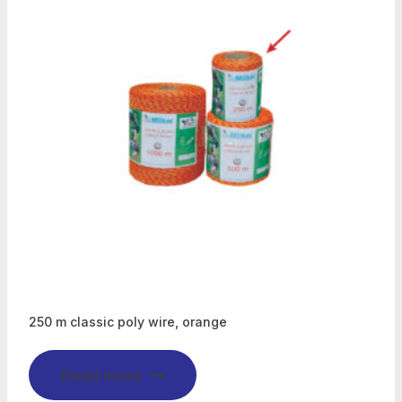
250 m classic poly wire, orange
Read more