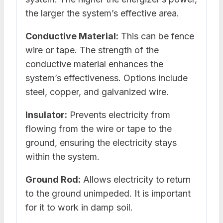
the larger the system’s effective area.
Conductive Material:
This can be fence
wire or tape. The strength of the
conductive material enhances the
system’s effectiveness. Options include
steel, copper, and galvanized wire.
Insulator:
Prevents electricity from
flowing from the wire or tape to the
ground, ensuring the electricity stays
within the system.
Ground Rod:
Allows electricity to return
to the ground unimpeded. It is important
for it to work in damp soil.