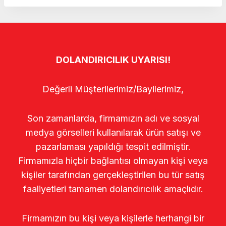
DOLANDIRICILIK UYARISI!
Değerli Müşterilerimiz/Bayilerimiz,
Son zamanlarda, firmamızın adı ve sosyal
medya görselleri kullanılarak ürün satışı ve
pazarlaması yapıldığı tespit edilmiştir.
Firmamızla hiçbir bağlantısı olmayan kişi veya
kişiler tarafından gerçekleştirilen bu tür satış
faaliyetleri tamamen dolandırıcılık amaçlıdır.
Firmamızın bu kişi veya kişilerle herhangi bir