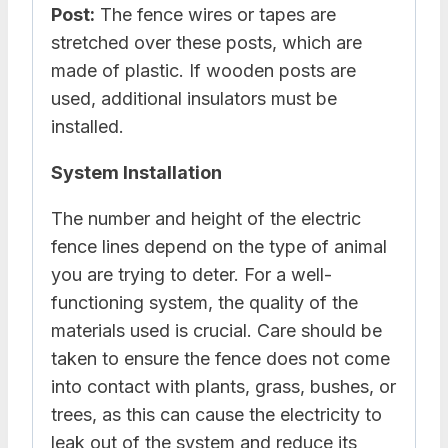
Post:
The fence wires or tapes are
stretched over these posts, which are
made of plastic. If wooden posts are
used, additional insulators must be
installed.
System Installation
The number and height of the electric
fence lines depend on the type of animal
you are trying to deter. For a well-
functioning system, the quality of the
materials used is crucial. Care should be
taken to ensure the fence does not come
into contact with plants, grass, bushes, or
trees, as this can cause the electricity to
leak out of the system and reduce its