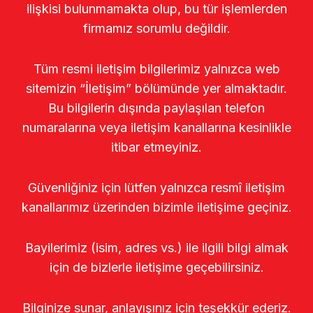
ilişkisi bulunmamakta olup, bu tür işlemlerden
firmamız sorumlu değildir.
Tüm resmi iletişim bilgilerimiz yalnızca web
sitemizin “İletişim” bölümünde yer almaktadır.
Bu bilgilerin dışında paylaşılan telefon
numaralarına veya iletişim kanallarına kesinlikle
itibar etmeyiniz.
Güvenliğiniz için lütfen yalnızca resmî iletişim
kanallarımız üzerinden bizimle iletişime geçiniz.
Bayilerimiz (isim, adres vs.) ile ilgili bilgi almak
için de bizlerle iletişime geçebilirsiniz.
Bilginize sunar, anlayışınız için teşekkür ederiz.