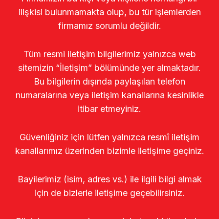
ilişkisi bulunmamakta olup, bu tür işlemlerden
firmamız sorumlu değildir.
Tüm resmi iletişim bilgilerimiz yalnızca web
sitemizin “İletişim” bölümünde yer almaktadır.
Bu bilgilerin dışında paylaşılan telefon
numaralarına veya iletişim kanallarına kesinlikle
itibar etmeyiniz.
Güvenliğiniz için lütfen yalnızca resmî iletişim
kanallarımız üzerinden bizimle iletişime geçiniz.
Bayilerimiz (isim, adres vs.) ile ilgili bilgi almak
için de bizlerle iletişime geçebilirsiniz.