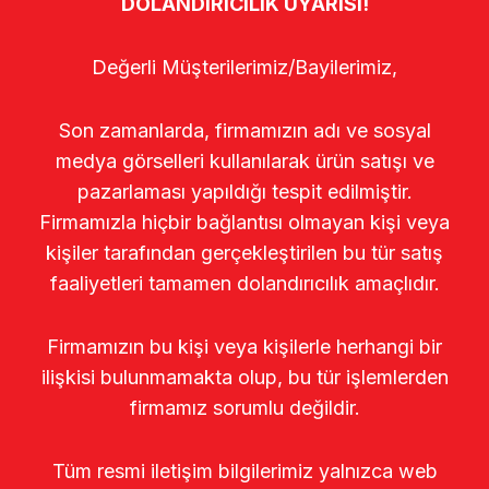
DOLANDIRICILIK UYARISI!
Değerli Müşterilerimiz/Bayilerimiz,
Son zamanlarda, firmamızın adı ve sosyal
medya görselleri kullanılarak ürün satışı ve
pazarlaması yapıldığı tespit edilmiştir.
Firmamızla hiçbir bağlantısı olmayan kişi veya
kişiler tarafından gerçekleştirilen bu tür satış
faaliyetleri tamamen dolandırıcılık amaçlıdır.
Firmamızın bu kişi veya kişilerle herhangi bir
ilişkisi bulunmamakta olup, bu tür işlemlerden
firmamız sorumlu değildir.
Tüm resmi iletişim bilgilerimiz yalnızca web