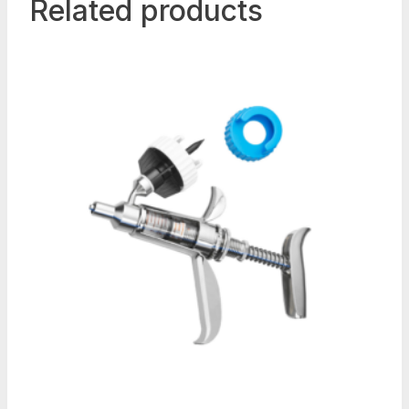
Related products