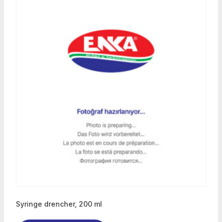
Syringe drencher, 200 ml