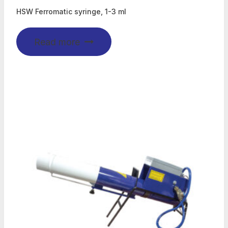
HSW Ferromatic syringe, 1-3 ml
Read more