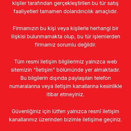
kişiler tarafından gerçekleştirilen bu tür satış
faaliyetleri tamamen dolandırıcılık amaçlıdır.
Firmamızın bu kişi veya kişilerle herhangi bir
ilişkisi bulunmamakta olup, bu tür işlemlerden
firmamız sorumlu değildir.
Tüm resmi iletişim bilgilerimiz yalnızca web
sitemizin “İletişim” bölümünde yer almaktadır.
Bu bilgilerin dışında paylaşılan telefon
numaralarına veya iletişim kanallarına kesinlikle
itibar etmeyiniz.
Güvenliğiniz için lütfen yalnızca resmî iletişim
kanallarımız üzerinden bizimle iletişime geçiniz.