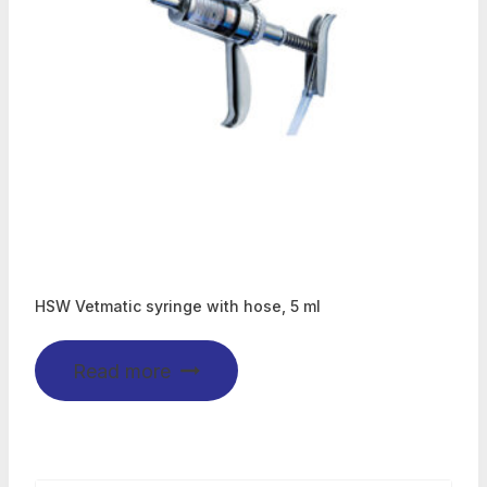
HSW Vetmatic syringe with hose, 5 ml
Read more