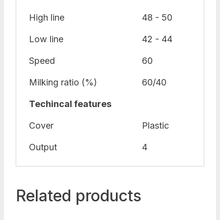
High line
48 - 50
Low line
42 - 44
Speed
60
Milking ratio (%)
60/40
Techincal features
Cover
Plastic
Output
4
Related products