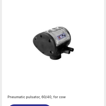
Pneumatic pulsator, 60/40, for cow