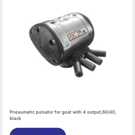
Pneaumatic pulsator for goat with 4 output,60/40,
black