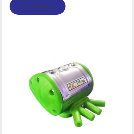
Read more