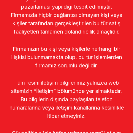
pazarlaması yapıldığı tespit edilmiştir.
Firmamızla hiçbir bağlantısı olmayan kişi veya
kişiler tarafından gerçekleştirilen bu tür satış
faaliyetleri tamamen dolandırıcılık amaçlıdır.
Firmamızın bu kişi veya kişilerle herhangi bir
ilişkisi bulunmamakta olup, bu tür işlemlerden
firmamız sorumlu değildir.
Tüm resmi iletişim bilgilerimiz yalnızca web
sitemizin “İletişim” bölümünde yer almaktadır.
Bu bilgilerin dışında paylaşılan telefon
numaralarına veya iletişim kanallarına kesinlikle
itibar etmeyiniz.