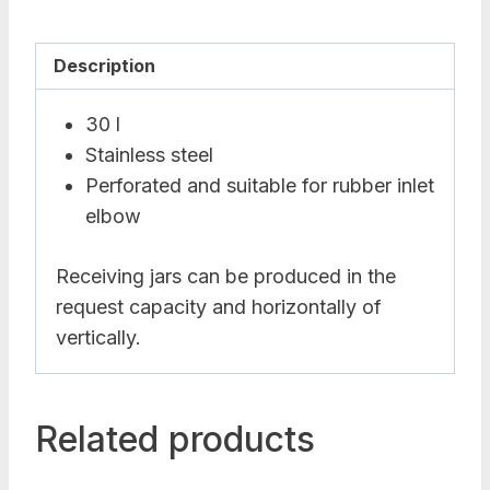
Description
30 l
Stainless steel
Perforated and suitable for rubber inlet
elbow
Receiving jars can be produced in the
request capacity and horizontally of
vertically.
Related products