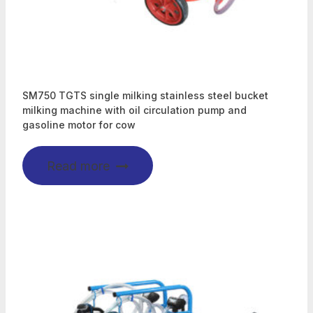
SM750 TGTS single milking stainless steel bucket
milking machine with oil circulation pump and
gasoline motor for cow
Read more