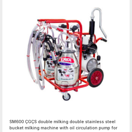
SM600 ÇGÇS double milking double stainless steel
bucket milking machine with oil circulation pump for