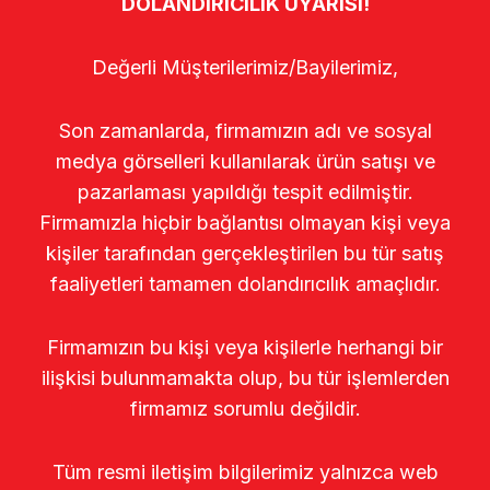
DOLANDIRICILIK UYARISI!
Değerli Müşterilerimiz/Bayilerimiz,
Son zamanlarda, firmamızın adı ve sosyal
medya görselleri kullanılarak ürün satışı ve
pazarlaması yapıldığı tespit edilmiştir.
Firmamızla hiçbir bağlantısı olmayan kişi veya
kişiler tarafından gerçekleştirilen bu tür satış
faaliyetleri tamamen dolandırıcılık amaçlıdır.
Firmamızın bu kişi veya kişilerle herhangi bir
ilişkisi bulunmamakta olup, bu tür işlemlerden
firmamız sorumlu değildir.
Tüm resmi iletişim bilgilerimiz yalnızca web