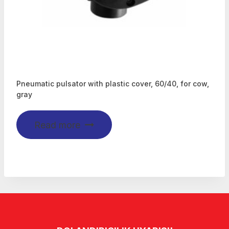
Pneumatic pulsator with plastic cover, 60/40, for cow,
gray
Read more