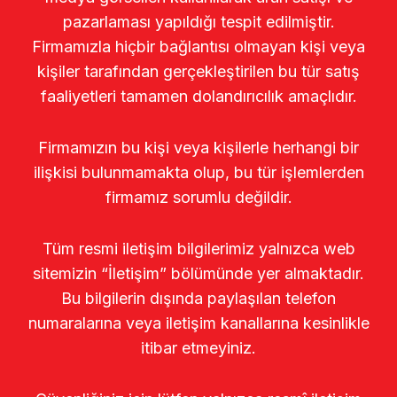
pazarlaması yapıldığı tespit edilmiştir.
Firmamızla hiçbir bağlantısı olmayan kişi veya
kişiler tarafından gerçekleştirilen bu tür satış
faaliyetleri tamamen dolandırıcılık amaçlıdır.
Firmamızın bu kişi veya kişilerle herhangi bir
ilişkisi bulunmamakta olup, bu tür işlemlerden
firmamız sorumlu değildir.
Tüm resmi iletişim bilgilerimiz yalnızca web
sitemizin “İletişim” bölümünde yer almaktadır.
Bu bilgilerin dışında paylaşılan telefon
numaralarına veya iletişim kanallarına kesinlikle
itibar etmeyiniz.