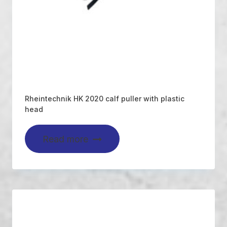
Rheintechnik HK 2020 calf puller with plastic
head
Read more