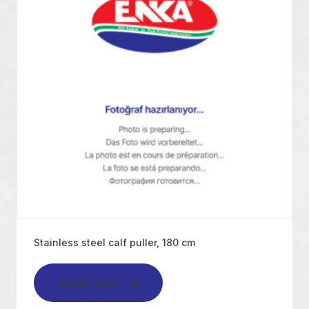
Stainless steel calf puller, 180 cm
Read more