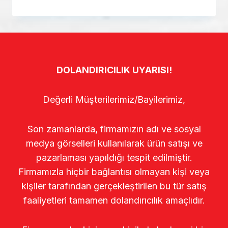
DOLANDIRICILIK UYARISI!
Değerli Müşterilerimiz/Bayilerimiz,
Son zamanlarda, firmamızın adı ve sosyal
medya görselleri kullanılarak ürün satışı ve
pazarlaması yapıldığı tespit edilmiştir.
Firmamızla hiçbir bağlantısı olmayan kişi veya
kişiler tarafından gerçekleştirilen bu tür satış
faaliyetleri tamamen dolandırıcılık amaçlıdır.