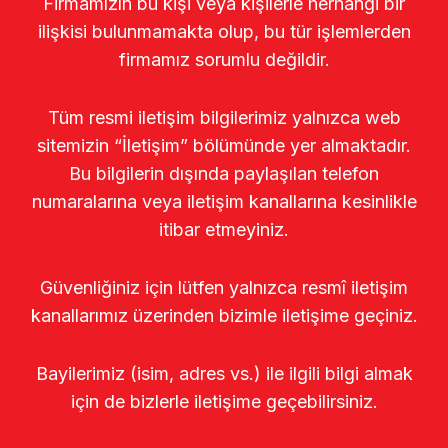
Firmamızın bu kişi veya kişilerle herhangi bir
ilişkisi bulunmamakta olup, bu tür işlemlerden
firmamız sorumlu değildir.
Tüm resmi iletişim bilgilerimiz yalnızca web
sitemizin “İletişim” bölümünde yer almaktadır.
Bu bilgilerin dışında paylaşılan telefon
numaralarına veya iletişim kanallarına kesinlikle
itibar etmeyiniz.
Güvenliğiniz için lütfen yalnızca resmî iletişim
kanallarımız üzerinden bizimle iletişime geçiniz.
Bayilerimiz (isim, adres vs.) ile ilgili bilgi almak
için de bizlerle iletişime geçebilirsiniz.