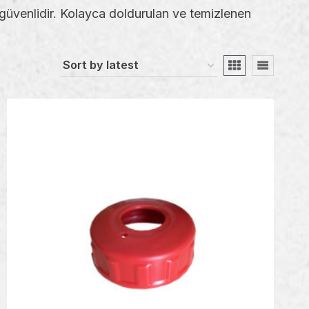
 güvenlidir. Kolayca doldurulan ve temizlenen