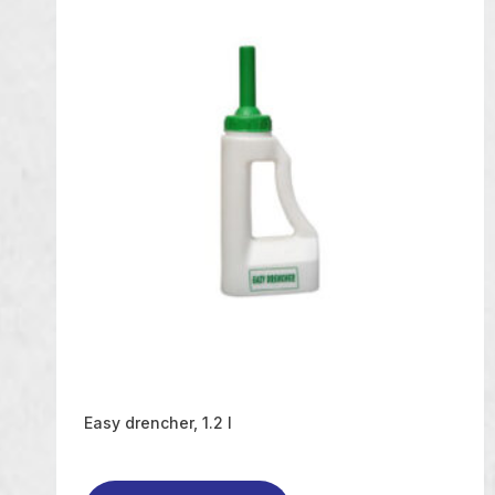
Easy drencher, 1.2 l