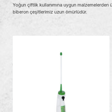
Yoğun çiftlik kullanımına uygun malzemelerden ü
biberon çeşitlerimiz uzun ömürlüdür.