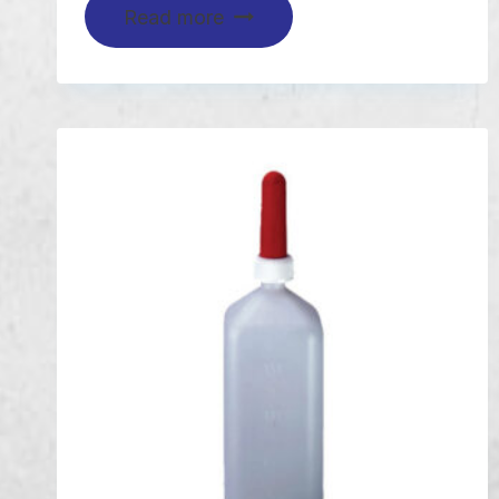
Read more