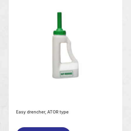
Easy drencher, ATOR type