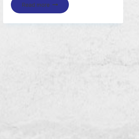
Read more