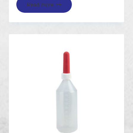
Read more