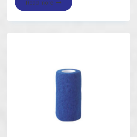
Read more