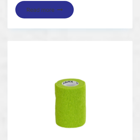
Read more