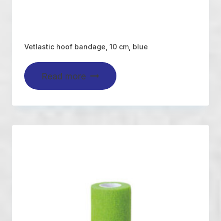
Vetlastic hoof bandage, 10 cm, blue
Read more