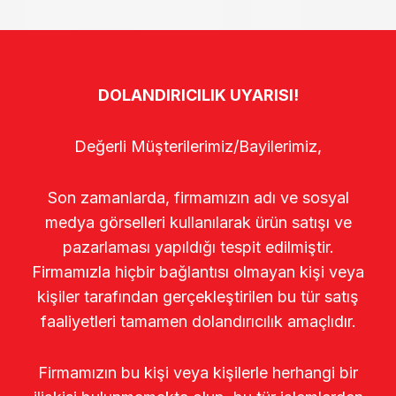
DOLANDIRICILIK UYARISI!
Değerli Müşterilerimiz/Bayilerimiz,
Son zamanlarda, firmamızın adı ve sosyal
medya görselleri kullanılarak ürün satışı ve
pazarlaması yapıldığı tespit edilmiştir.
Firmamızla hiçbir bağlantısı olmayan kişi veya
kişiler tarafından gerçekleştirilen bu tür satış
faaliyetleri tamamen dolandırıcılık amaçlıdır.
Firmamızın bu kişi veya kişilerle herhangi bir