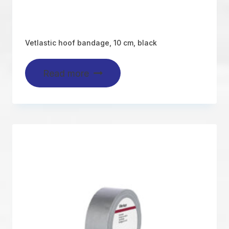
Vetlastic hoof bandage, 10 cm, black
Read more