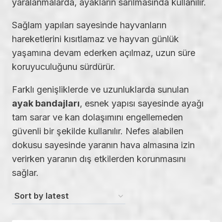
yaralanmalarda, ayakların sarılmasında kullanılır.
Sağlam yapıları sayesinde hayvanların
hareketlerini kısıtlamaz ve hayvan günlük
yaşamına devam ederken açılmaz, uzun süre
koruyuculuğunu sürdürür.
Farklı genişliklerde ve uzunluklarda sunulan
ayak bandajları
, esnek yapısı sayesinde ayağı
tam sarar ve kan dolaşımını engellemeden
güvenli bir şekilde kullanılır. Nefes alabilen
dokusu sayesinde yaranın hava almasına izin
verirken yaranın dış etkilerden korunmasını
sağlar.