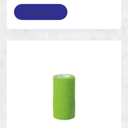
Read more