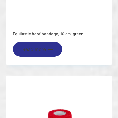
Equilastic hoof bandage, 10 cm, green
Read more