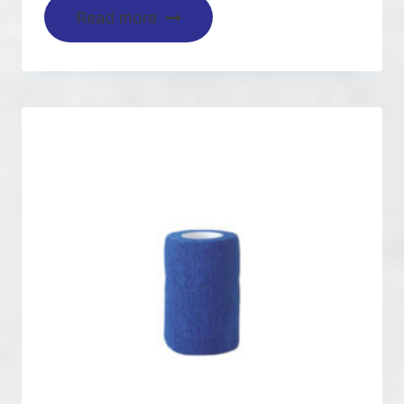
Read more