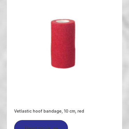
Vetlastic hoof bandage, 10 cm, red
Read more