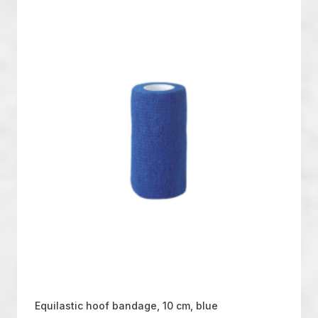
Equilastic hoof bandage, 10 cm, blue