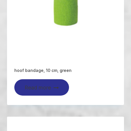
hoof bandage, 10 cm, green
Read more