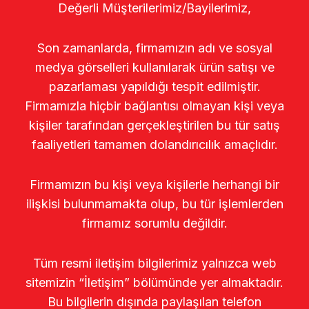
Değerli Müşterilerimiz/Bayilerimiz,
Son zamanlarda, firmamızın adı ve sosyal
medya görselleri kullanılarak ürün satışı ve
pazarlaması yapıldığı tespit edilmiştir.
Firmamızla hiçbir bağlantısı olmayan kişi veya
kişiler tarafından gerçekleştirilen bu tür satış
faaliyetleri tamamen dolandırıcılık amaçlıdır.
Firmamızın bu kişi veya kişilerle herhangi bir
ilişkisi bulunmamakta olup, bu tür işlemlerden
firmamız sorumlu değildir.
Tüm resmi iletişim bilgilerimiz yalnızca web
sitemizin “İletişim” bölümünde yer almaktadır.
Bu bilgilerin dışında paylaşılan telefon