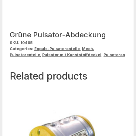
Grüne Pulsator-Abdeckung
SKU:
10485
Categories:
Enpuls-Pulsatorenteile
,
Mech.
Pulsatorenteile
,
Pulsator mit Kunststoffdeckel
,
Pulsatoren
Related products