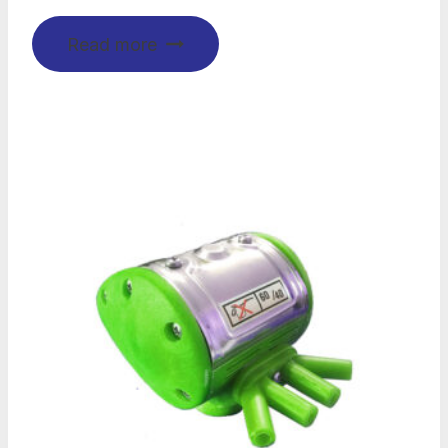
Read more