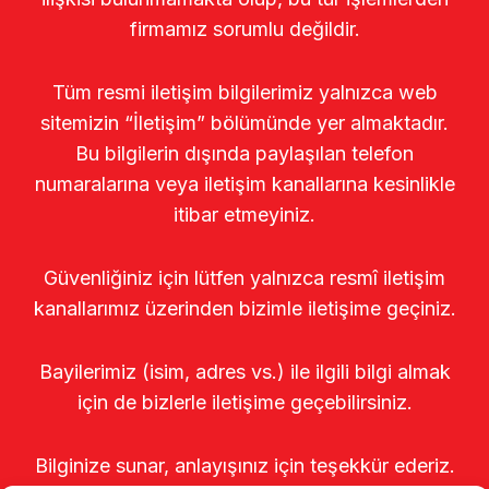
firmamız sorumlu değildir.
Tüm resmi iletişim bilgilerimiz yalnızca web
sitemizin “İletişim” bölümünde yer almaktadır.
Bu bilgilerin dışında paylaşılan telefon
numaralarına veya iletişim kanallarına kesinlikle
itibar etmeyiniz.
Güvenliğiniz için lütfen yalnızca resmî iletişim
kanallarımız üzerinden bizimle iletişime geçiniz.
Bayilerimiz (isim, adres vs.) ile ilgili bilgi almak
için de bizlerle iletişime geçebilirsiniz.
Bilginize sunar, anlayışınız için teşekkür ederiz.