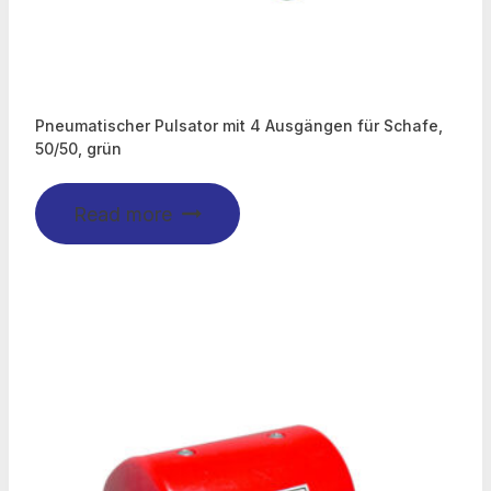
Pneumatischer Pulsator mit 4 Ausgängen für Schafe,
50/50, grün
Read more