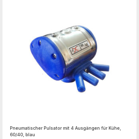
Pneumatischer Pulsator mit 4 Ausgängen für Kühe,
60/40, blau