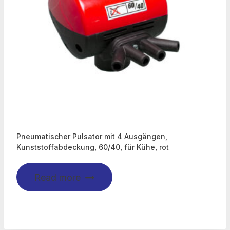
Pneumatischer Pulsator mit 4 Ausgängen,
Kunststoffabdeckung, 60/40, für Kühe, rot
Read more