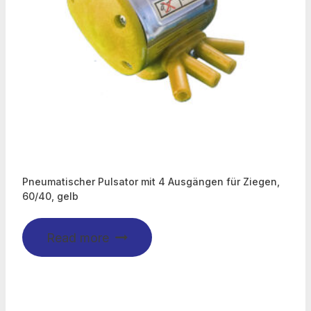
Pneumatischer Pulsator mit 4 Ausgängen für Ziegen,
60/40, gelb
Read more