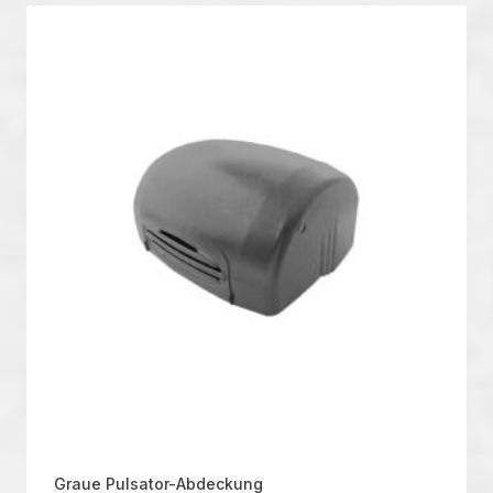
Graue Pulsator-Abdeckung