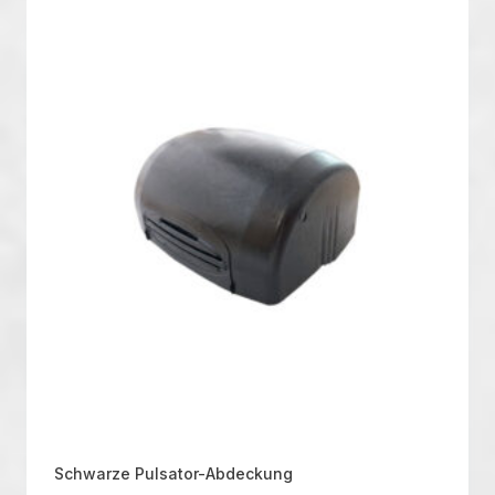
Schwarze Pulsator-Abdeckung