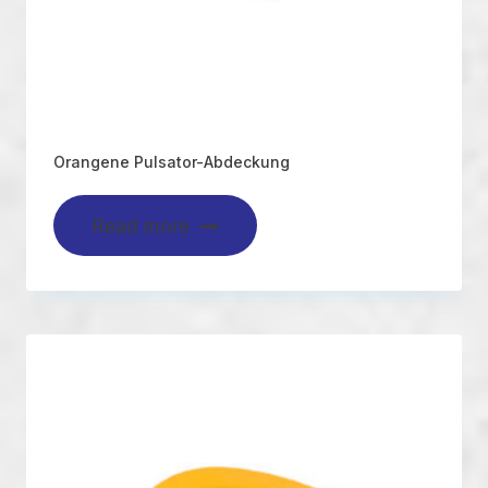
Orangene Pulsator-Abdeckung
Read more