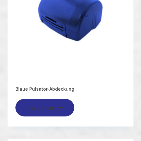
Blaue Pulsator-Abdeckung
Read more