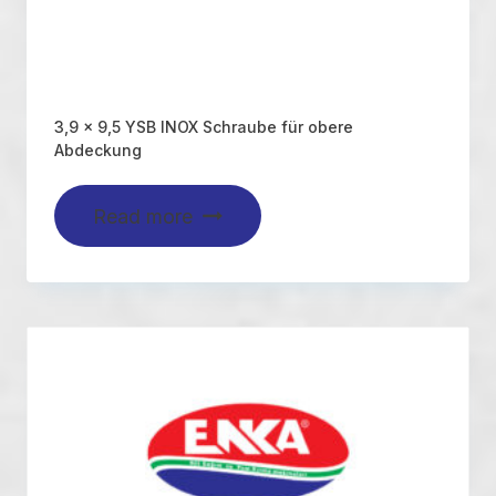
3,9 x 9,5 YSB INOX Schraube für obere
Abdeckung
Read more