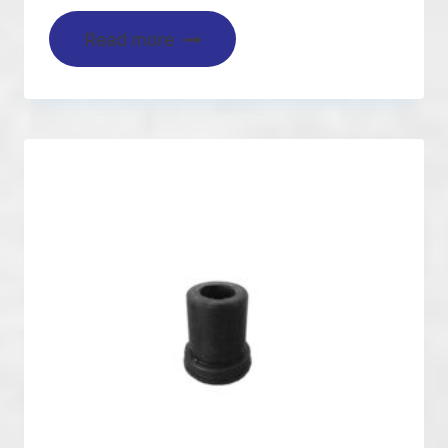
Read more