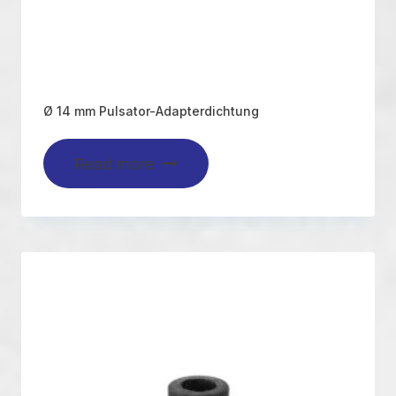
Ø 14 mm Pulsator-Adapterdichtung
Read more