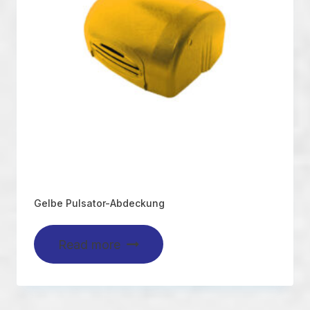
Gelbe Pulsator-Abdeckung
Read more