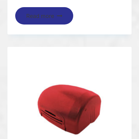
Read more