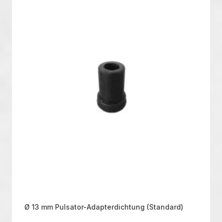
Ø 13 mm Pulsator-Adapterdichtung (Standard)