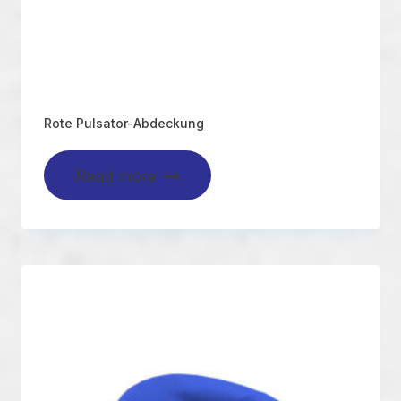
Rote Pulsator-Abdeckung
Read more