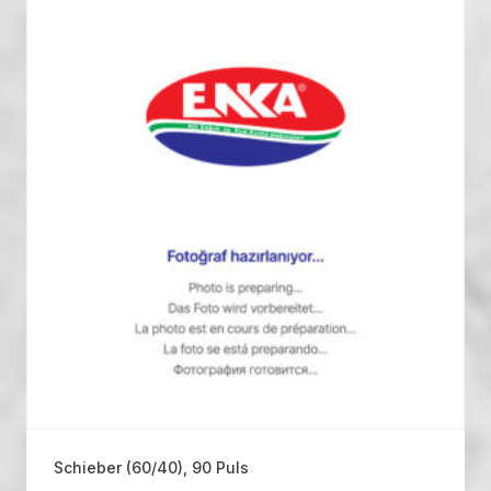
Schieber (60/40), 90 Puls