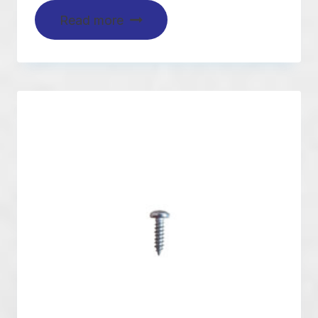
Read more