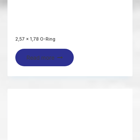
2,57 x 1,78 O-Ring
Read more