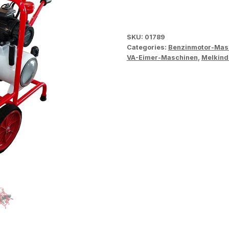
SKU:
01789
Categories:
Benzinmotor-Mas
VA-Eimer-Maschinen
,
Melkind