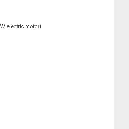
kW electric motor)