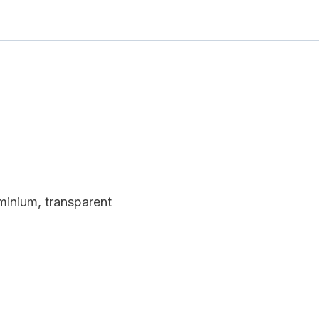
uminium, transparent