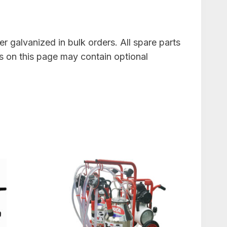
 galvanized in bulk orders. All spare parts
s on this page may contain optional