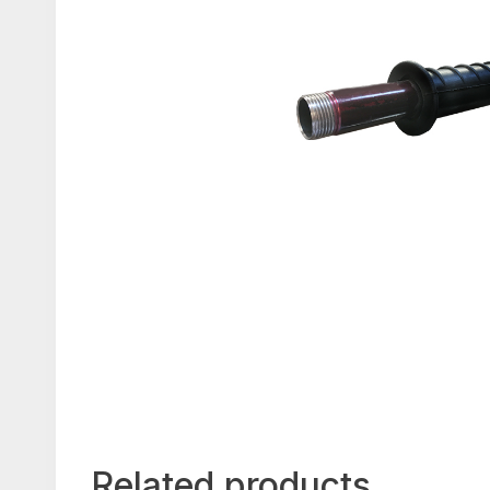
Related products