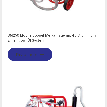
SM250 Mobile doppel Melkanlage mit 40l Aluminium
Eimer, tropf Öl System
Read more