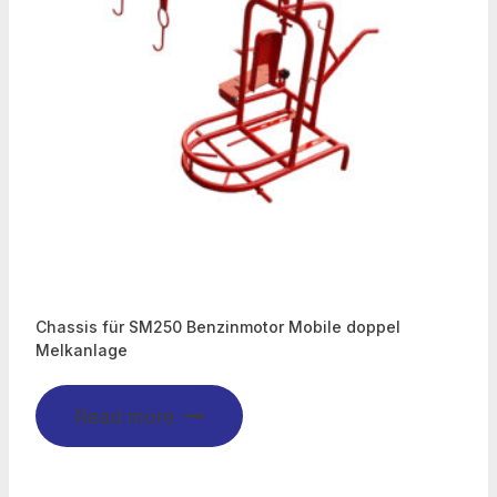
Chassis für SM250 Benzinmotor Mobile doppel
Melkanlage
Read more