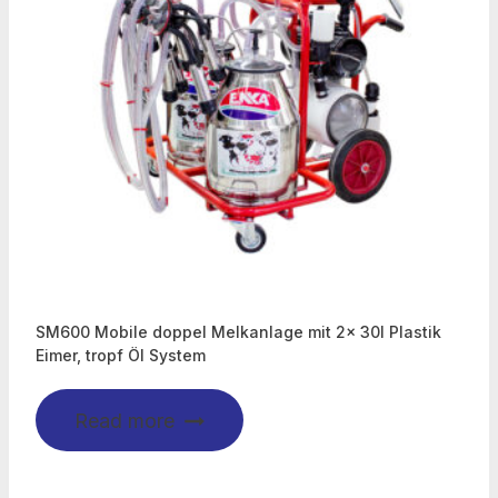
SM600 Mobile doppel Melkanlage mit 2x 30l Plastik
Eimer, tropf Öl System
Read more