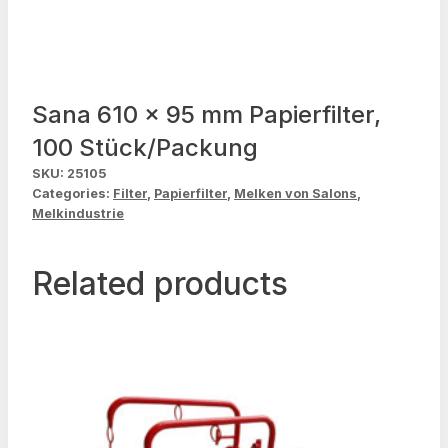
Sana 610 x 95 mm Papierfilter,
100 Stück/Packung
SKU:
25105
Categories:
Filter
,
Papierfilter
,
Melken von Salons
,
Melkindustrie
Related products