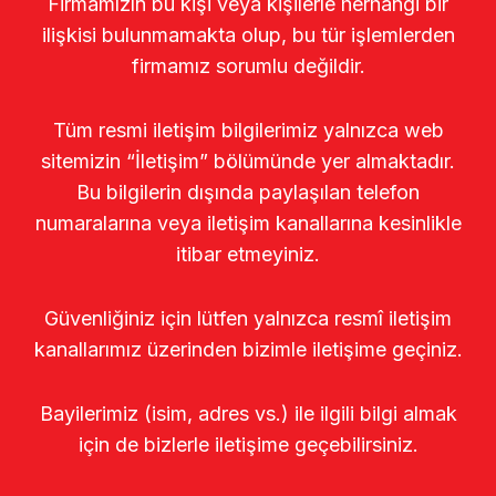
Firmamızın bu kişi veya kişilerle herhangi bir
ilişkisi bulunmamakta olup, bu tür işlemlerden
firmamız sorumlu değildir.
Tüm resmi iletişim bilgilerimiz yalnızca web
sitemizin “İletişim” bölümünde yer almaktadır.
Bu bilgilerin dışında paylaşılan telefon
numaralarına veya iletişim kanallarına kesinlikle
itibar etmeyiniz.
Güvenliğiniz için lütfen yalnızca resmî iletişim
kanallarımız üzerinden bizimle iletişime geçiniz.
Bayilerimiz (isim, adres vs.) ile ilgili bilgi almak
için de bizlerle iletişime geçebilirsiniz.