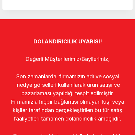
DOLANDIRICILIK UYARISI!
Değerli Müşterilerimiz/Bayilerimiz,
Son zamanlarda, firmamızın adı ve sosyal
medya görselleri kullanılarak ürün satışı ve
pazarlaması yapıldığı tespit edilmiştir.
Firmamızla hiçbir bağlantısı olmayan kişi veya
kişiler tarafından gerçekleştirilen bu tür satış
faaliyetleri tamamen dolandırıcılık amaçlıdır.