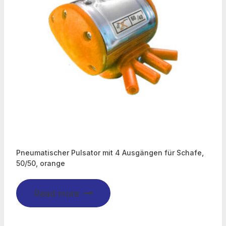
Pneumatischer Pulsator mit 4 Ausgängen für Schafe,
50/50, orange
Read more