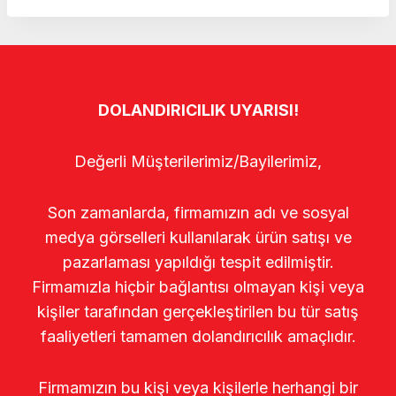
DOLANDIRICILIK UYARISI!
Değerli Müşterilerimiz/Bayilerimiz,
Son zamanlarda, firmamızın adı ve sosyal
medya görselleri kullanılarak ürün satışı ve
pazarlaması yapıldığı tespit edilmiştir.
Firmamızla hiçbir bağlantısı olmayan kişi veya
kişiler tarafından gerçekleştirilen bu tür satış
faaliyetleri tamamen dolandırıcılık amaçlıdır.
Firmamızın bu kişi veya kişilerle herhangi bir