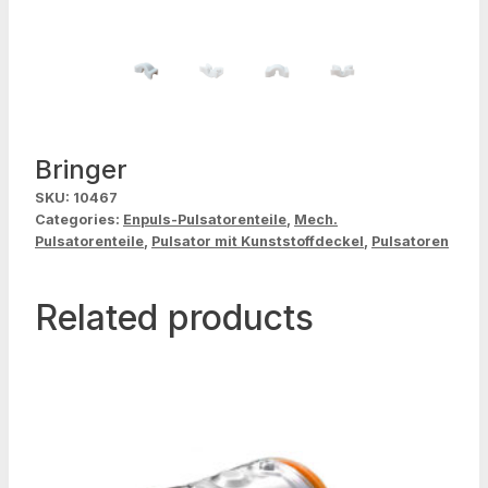
Bringer
SKU:
10467
Categories:
Enpuls-Pulsatorenteile
,
Mech.
Pulsatorenteile
,
Pulsator mit Kunststoffdeckel
,
Pulsatoren
Related products