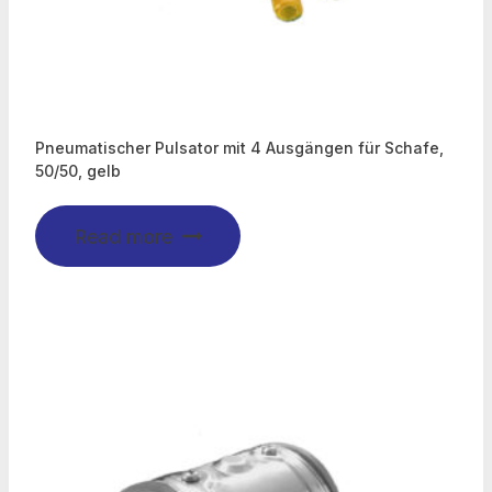
Pneumatischer Pulsator mit 4 Ausgängen für Schafe,
50/50, gelb
Read more