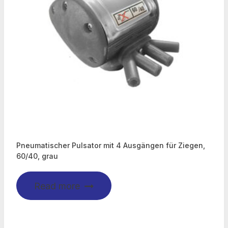
Pneumatischer Pulsator mit 4 Ausgängen für Ziegen,
60/40, grau
Read more