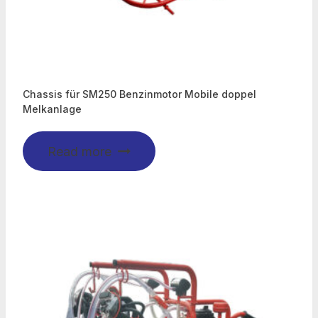
Chassis für SM250 Benzinmotor Mobile doppel
Melkanlage
Read more