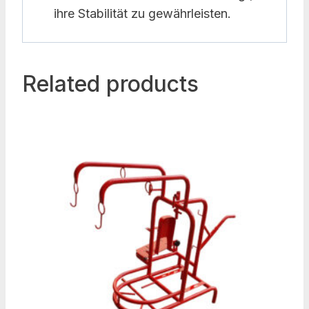
ihre Stabilität zu gewährleisten.
Related products