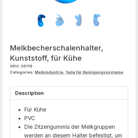
Melkbecherschalenhalter,
Kunststoff, für Kühe
SKU:
26119
Categories:
Melkindustrie
,
Teile für Reinigungssysteme
Description
Für Kühe
PVC
Die Zitzengummis der Melkgruppen
werden an diesem Halter befestigt, um