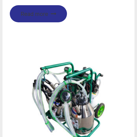
Read more