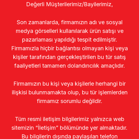
Değerli Müşterilerimiz/Bayilerimiz,
Son zamanlarda, firmamızın adı ve sosyal
medya görselleri kullanılarak ürün satışı ve
pazarlaması yapıldığı tespit edilmiştir.
Firmamızla hiçbir bağlantısı olmayan kişi veya
kişiler tarafından gerçekleştirilen bu tür satış
faaliyetleri tamamen dolandırıcılık amaçlıdır.
Firmamızın bu kişi veya kişilerle herhangi bir
ilişkisi bulunmamakta olup, bu tür işlemlerden
firmamız sorumlu değildir.
Tüm resmi iletişim bilgilerimiz yalnızca web
sitemizin “İletişim” bölümünde yer almaktadır.
Bu bilgilerin dışında paylaşılan telefon