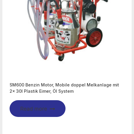
SM600 Benzin Motor, Mobile doppel Melkanlage mit
2x 30l Plastik Eimer, Öl System
Read more