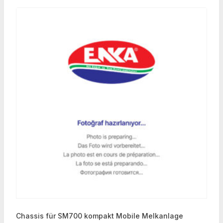
Chassis für SM700 kompakt Mobile Melkanlage