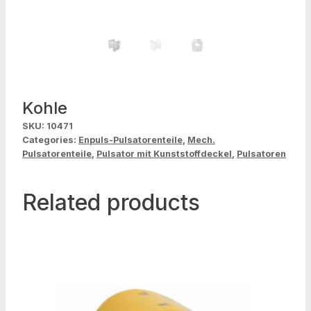
Kohle
SKU:
10471
Categories:
Enpuls-Pulsatorenteile
,
Mech.
Pulsatorenteile
,
Pulsator mit Kunststoffdeckel
,
Pulsatoren
Related products