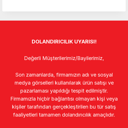
DOLANDIRICILIK UYARISI!
Değerli Müşterilerimiz/Bayilerimiz,
Son zamanlarda, firmamızın adı ve sosyal
medya görselleri kullanılarak ürün satışı ve
pazarlaması yapıldığı tespit edilmiştir.
Firmamızla hiçbir bağlantısı olmayan kişi veya
kişiler tarafından gerçekleştirilen bu tür satış
faaliyetleri tamamen dolandırıcılık amaçlıdır.