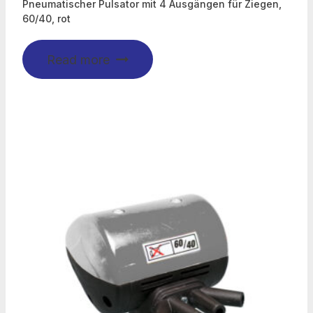
Pneumatischer Pulsator mit 4 Ausgängen für Ziegen,
60/40, rot
Read more