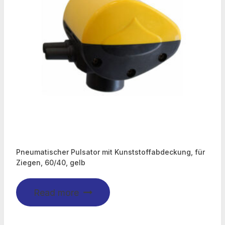
Pneumatischer Pulsator mit Kunststoffabdeckung, für
Ziegen, 60/40, gelb
Read more