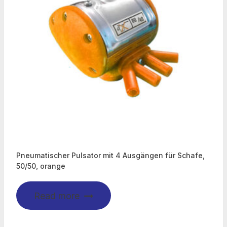
Pneumatischer Pulsator mit 4 Ausgängen für Schafe,
50/50, orange
Read more