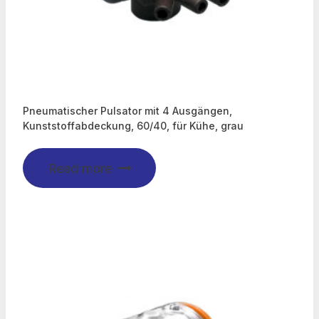
Pneumatischer Pulsator mit 4 Ausgängen,
Kunststoffabdeckung, 60/40, für Kühe, grau
Read more