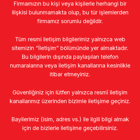
Firmamızın bu kişi veya kişilerle herhangi bir
ilişkisi bulunmamakta olup, bu tür işlemlerden
firmamız sorumlu değildir.
Tüm resmi iletişim bilgilerimiz yalnızca web
sitemizin “İletişim” bölümünde yer almaktadır.
Bu bilgilerin dışında paylaşılan telefon
numaralarına veya iletişim kanallarına kesinlikle
itibar etmeyiniz.
Güvenliğiniz için lütfen yalnızca resmî iletişim
kanallarımız üzerinden bizimle iletişime geçiniz.
Bayilerimiz (isim, adres vs.) ile ilgili bilgi almak
için de bizlerle iletişime geçebilirsiniz.