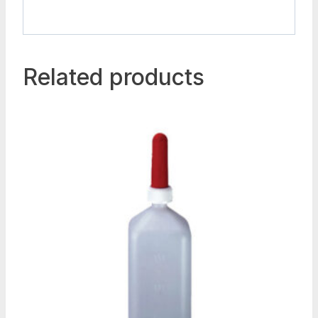
Related products