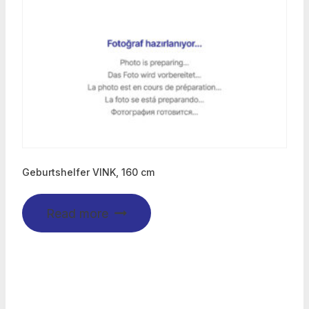
Geburtshelfer VINK, 160 cm
Read more