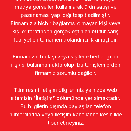
medya görselleri kullanılarak ürün satışı ve
pazarlaması yapıldığı tespit edilmiştir.
Firmamızla hiçbir bağlantısı olmayan kişi veya
kişiler tarafından gerçekleştirilen bu tür satış
faaliyetleri tamamen dolandırıcılık amaçlıdır.
Firmamızın bu kişi veya kişilerle herhangi bir
ilişkisi bulunmamakta olup, bu tür işlemlerden
firmamız sorumlu değildir.
Tüm resmi iletişim bilgilerimiz yalnızca web
sitemizin “İletişim” bölümünde yer almaktadır.
Bu bilgilerin dışında paylaşılan telefon
numaralarına veya iletişim kanallarına kesinlikle
itibar etmeyiniz.