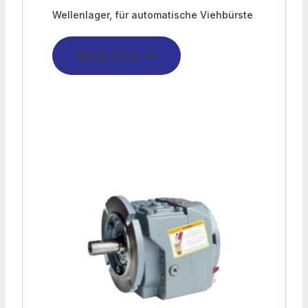
Wellenlager, für automatische Viehbürste
Read more