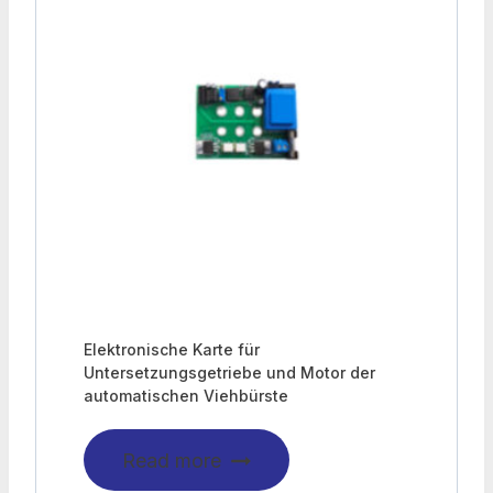
Elektronische Karte für
Untersetzungsgetriebe und Motor der
automatischen Viehbürste
Read more