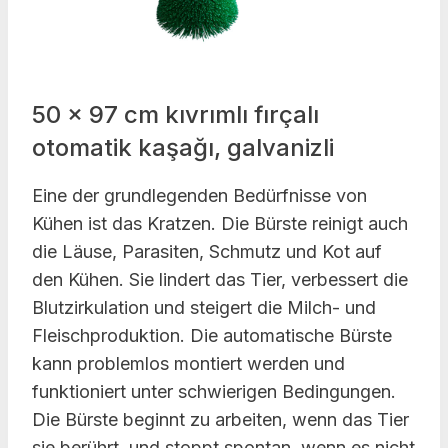
50 x 97 cm kıvrımlı fırçalı
otomatik kaşağı, galvanizli
Eine der grundlegenden Bedürfnisse von
Kühen ist das Kratzen. Die Bürste reinigt auch
die Läuse, Parasiten, Schmutz und Kot auf
den Kühen. Sie lindert das Tier, verbessert die
Blutzirkulation und steigert die Milch- und
Fleischproduktion. Die automatische Bürste
kann problemlos montiert werden und
funktioniert unter schwierigen Bedingungen.
Die Bürste beginnt zu arbeiten, wenn das Tier
sie berührt, und stoppt spontan, wenn es nicht