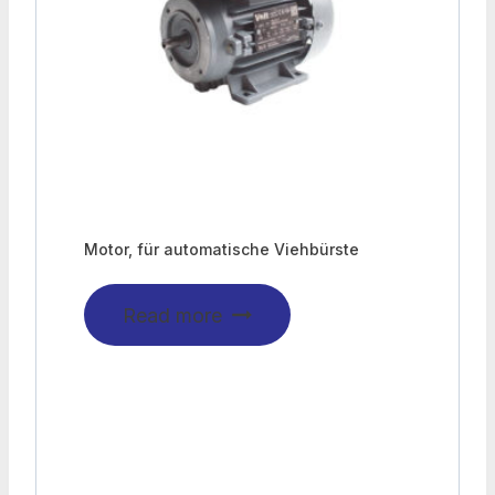
Motor, für automatische Viehbürste
Read more