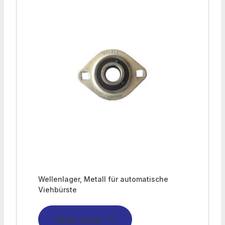
Wellenlager, Metall für automatische
Viehbürste
Read more