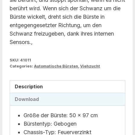
berührt wird. Wenn sich der Schwanz um die
Bürste wickelt, dreht sich die Bürste in
entgegengesetzter Richtung, um den
Schwanz freizugeben, dank ihres internen
Sensors.,
SKU:
41011
Categories:
Automatische Bürsten
,
Viehzucht
Description
Download
Größe der Bürste: 50 x 97 cm
Bürstentyp: Gebogen
Chassis-Typ: Feuerverzinkt