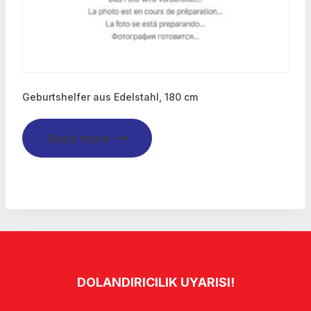
Geburtshelfer aus Edelstahl, 180 cm
Read more
DOLANDIRICILIK UYARISI!