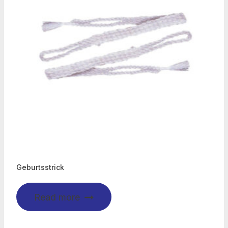
Geburtsstrick
Read more