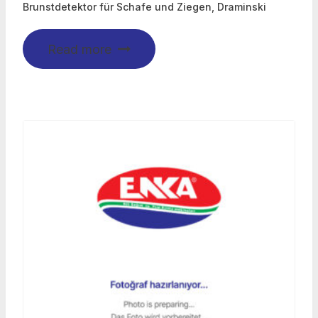
Brunstdetektor für Schafe und Ziegen, Draminski
Read more