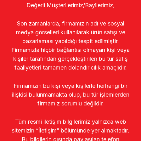
Değerli Müşterilerimiz/Bayilerimiz,
Son zamanlarda, firmamızın adı ve sosyal
medya görselleri kullanılarak ürün satışı ve
pazarlaması yapıldığı tespit edilmiştir.
Firmamızla hiçbir bağlantısı olmayan kişi veya
kişiler tarafından gerçekleştirilen bu tür satış
faaliyetleri tamamen dolandırıcılık amaçlıdır.
Firmamızın bu kişi veya kişilerle herhangi bir
ilişkisi bulunmamakta olup, bu tür işlemlerden
firmamız sorumlu değildir.
Tüm resmi iletişim bilgilerimiz yalnızca web
sitemizin “İletişim” bölümünde yer almaktadır.
Bu bilgilerin dışında paylaşılan telefon