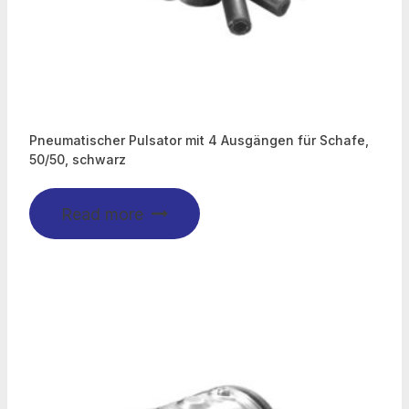
Pneumatischer Pulsator mit 4 Ausgängen für Schafe,
50/50, schwarz
Read more