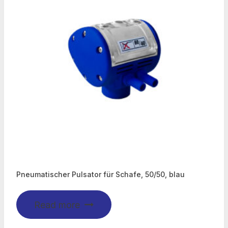
Pneumatischer Pulsator für Schafe, 50/50, blau
Read more