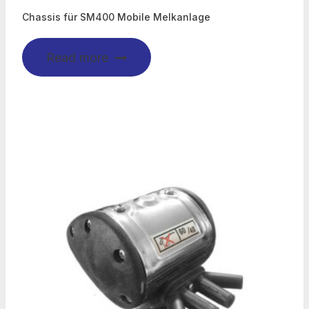
Chassis für SM400 Mobile Melkanlage
Read more