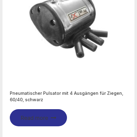
Pneumatischer Pulsator mit 4 Ausgängen für Ziegen,
60/40, schwarz
Read more