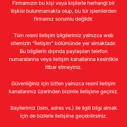
Firmamızın bu kişi veya kişilerle herhangi bir
ilişkisi bulunmamakta olup, bu tür işlemlerden
firmamız sorumlu değildir.
Tüm resmi iletişim bilgilerimiz yalnızca web
sitemizin “İletişim” bölümünde yer almaktadır.
Bu bilgilerin dışında paylaşılan telefon
numaralarına veya iletişim kanallarına kesinlikle
itibar etmeyiniz.
Güvenliğiniz için lütfen yalnızca resmî iletişim
kanallarımız üzerinden bizimle iletişime geçiniz.
Bayilerimiz (isim, adres vs.) ile ilgili bilgi almak
için de bizlerle iletişime geçebilirsiniz.