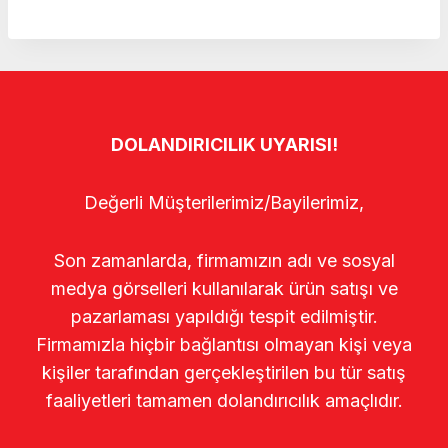
DOLANDIRICILIK UYARISI!
Değerli Müşterilerimiz/Bayilerimiz,
Son zamanlarda, firmamızın adı ve sosyal
medya görselleri kullanılarak ürün satışı ve
pazarlaması yapıldığı tespit edilmiştir.
Firmamızla hiçbir bağlantısı olmayan kişi veya
kişiler tarafından gerçekleştirilen bu tür satış
faaliyetleri tamamen dolandırıcılık amaçlıdır.