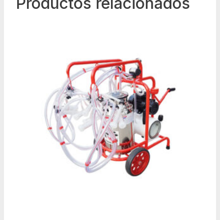
Productos relacionados