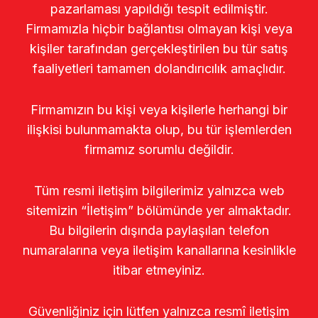
pazarlaması yapıldığı tespit edilmiştir.
Firmamızla hiçbir bağlantısı olmayan kişi veya
kişiler tarafından gerçekleştirilen bu tür satış
faaliyetleri tamamen dolandırıcılık amaçlıdır.
Firmamızın bu kişi veya kişilerle herhangi bir
ilişkisi bulunmamakta olup, bu tür işlemlerden
firmamız sorumlu değildir.
Tüm resmi iletişim bilgilerimiz yalnızca web
sitemizin “İletişim” bölümünde yer almaktadır.
Bu bilgilerin dışında paylaşılan telefon
numaralarına veya iletişim kanallarına kesinlikle
itibar etmeyiniz.
Güvenliğiniz için lütfen yalnızca resmî iletişim