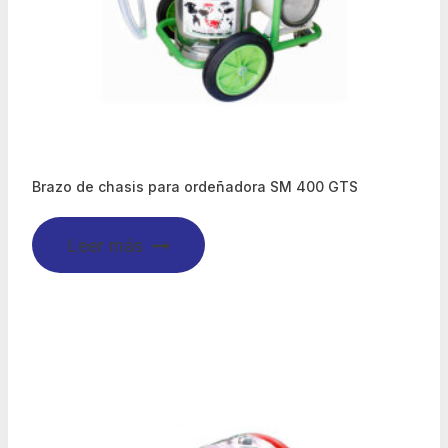
Brazo de chasis para ordeñadora SM 400 GTS
Leer más