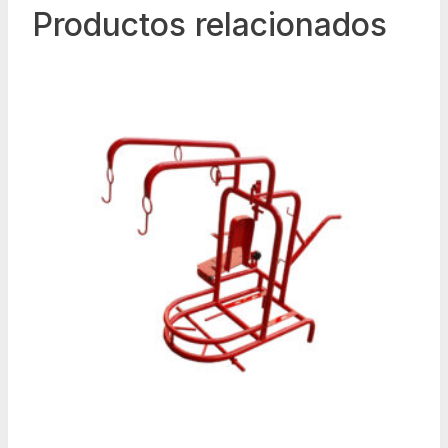
Productos relacionados