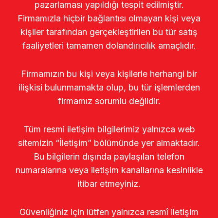
pazarlaması yapıldığı tespit edilmiştir.
Firmamızla hiçbir bağlantısı olmayan kişi veya
kişiler tarafından gerçekleştirilen bu tür satış
faaliyetleri tamamen dolandırıcılık amaçlıdır.
Firmamızın bu kişi veya kişilerle herhangi bir
ilişkisi bulunmamakta olup, bu tür işlemlerden
firmamız sorumlu değildir.
Tüm resmi iletişim bilgilerimiz yalnızca web
sitemizin “İletişim” bölümünde yer almaktadır.
Bu bilgilerin dışında paylaşılan telefon
numaralarına veya iletişim kanallarına kesinlikle
itibar etmeyiniz.
Güvenliğiniz için lütfen yalnızca resmî iletişim