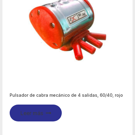
Pulsador de cabra mecánico de 4 salidas, 60/40, rojo
Leer más