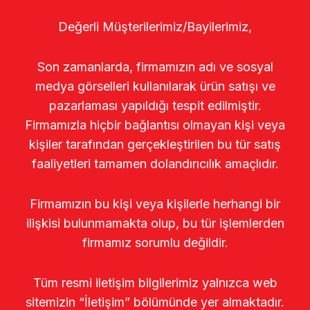
Değerli Müşterilerimiz/Bayilerimiz,
Son zamanlarda, firmamızın adı ve sosyal
medya görselleri kullanılarak ürün satışı ve
pazarlaması yapıldığı tespit edilmiştir.
Firmamızla hiçbir bağlantısı olmayan kişi veya
kişiler tarafından gerçekleştirilen bu tür satış
faaliyetleri tamamen dolandırıcılık amaçlıdır.
Firmamızın bu kişi veya kişilerle herhangi bir
ilişkisi bulunmamakta olup, bu tür işlemlerden
firmamız sorumlu değildir.
Tüm resmi iletişim bilgilerimiz yalnızca web
sitemizin “İletişim” bölümünde yer almaktadır.