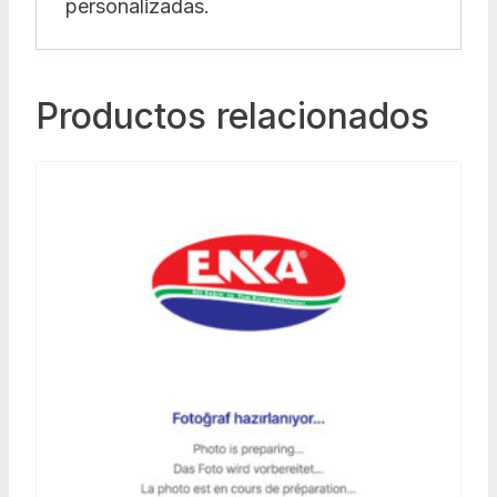
personalizadas.
Productos relacionados