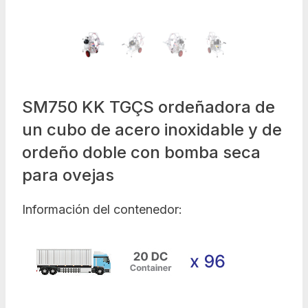
SM750 KK TGÇS ordeñadora de
un cubo de acero inoxidable y de
ordeño doble con bomba seca
para ovejas
Información del contenedor: