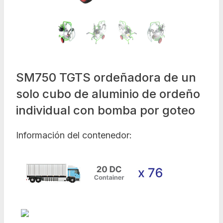
SM750 TGTS ordeñadora de un
solo cubo de aluminio de ordeño
individual con bomba por goteo
Información del contenedor: