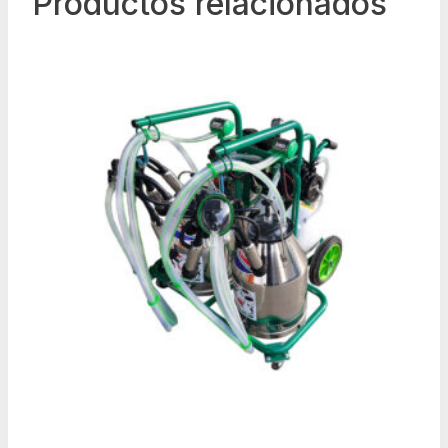
Productos relacionados