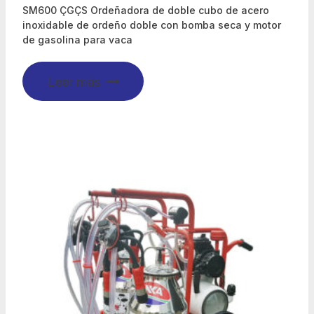
SM600 ÇGÇS Ordeñadora de doble cubo de acero
inoxidable de ordeño doble con bomba seca y motor
de gasolina para vaca
Leer más