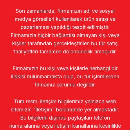
Son zamanlarda, firmamızın adı ve sosyal
medya görselleri kullanılarak ürün satışı ve
pazarlaması yapıldığı tespit edilmiştir.
Firmamızla hiçbir bağlantısı olmayan kişi veya
kişiler tarafından gerçekleştirilen bu tür satış
faaliyetleri tamamen dolandırıcılık amaçlıdır.
Firmamızın bu kişi veya kişilerle herhangi bir
ilişkisi bulunmamakta olup, bu tür işlemlerden
firmamız sorumlu değildir.
Tüm resmi iletişim bilgilerimiz yalnızca web
sitemizin “İletişim” bölümünde yer almaktadır.
Bu bilgilerin dışında paylaşılan telefon
numaralarına veya iletişim kanallarına kesinlikle