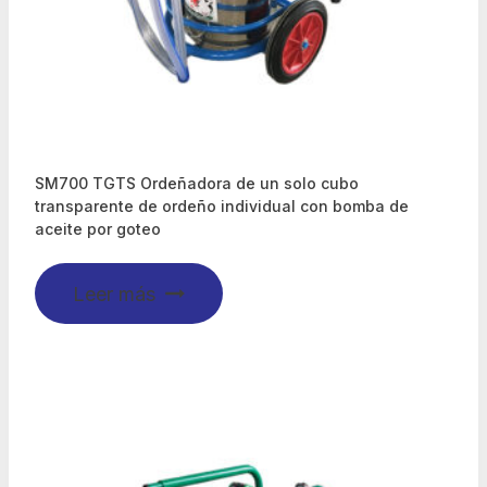
SM700 TGTS Ordeñadora de un solo cubo
transparente de ordeño individual con bomba de
aceite por goteo
Leer más