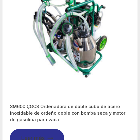
SM600 ÇGÇS Ordeñadora de doble cubo de acero
inoxidable de ordeño doble con bomba seca y motor
de gasolina para vaca
Leer más