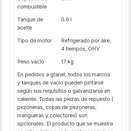
combustible
Tanque de
0.6 l
aceite
Tipo de motor
Refrigerado por aire,
4 tiempos, OHV
Peso vacio
17 kg
En pedidos a granel, todos los marcos
y tanques de vacío pueden pintarse
según sus requisitos o galvanizarse en
caliente. Todas las piezas de repuesto (
pezoneras, copas de pezoneras,
mangueras y colectores) son
opcionales. El producto que se muestra