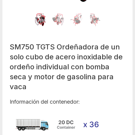
SM750 TGTS Ordeñadora de un
solo cubo de acero inoxidable de
ordeño individual con bomba
seca y motor de gasolina para
vaca
Información del contenedor: