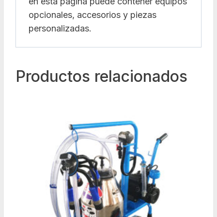
en esta página puede contener equipos
opcionales, accesorios y piezas
personalizadas.
Productos relacionados