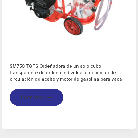
SM750 TGTS Ordeñadora de un solo cubo
transparente de ordeño individual con bomba de
circulación de aceite y motor de gasolina para vaca
Leer más