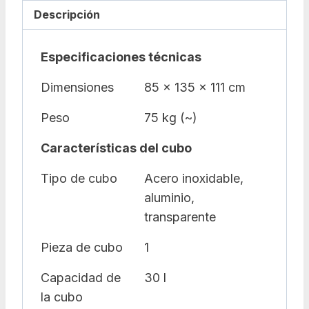
Descripción
Especificaciones técnicas
Dimensiones
85 x 135 x 111 cm
Peso
75 kg (~)
Características del cubo
Tipo de cubo
Acero inoxidable,
aluminio,
transparente
Pieza de cubo
1
Capacidad de
30 l
la cubo