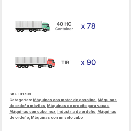
SKU:
01789
Categorías:
Máquinas con motor de gasolina
,
Máquinas
de ordeño móviles
,
Máquinas de ordeño para vacas
,
Máquinas con cubo inox
,
Industria de ordeño
,
Máquinas
de ordeño
,
Máquinas con un solo cubo