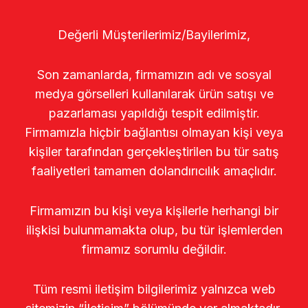
Değerli Müşterilerimiz/Bayilerimiz,
Son zamanlarda, firmamızın adı ve sosyal
medya görselleri kullanılarak ürün satışı ve
pazarlaması yapıldığı tespit edilmiştir.
Firmamızla hiçbir bağlantısı olmayan kişi veya
kişiler tarafından gerçekleştirilen bu tür satış
faaliyetleri tamamen dolandırıcılık amaçlıdır.
Firmamızın bu kişi veya kişilerle herhangi bir
ilişkisi bulunmamakta olup, bu tür işlemlerden
firmamız sorumlu değildir.
Tüm resmi iletişim bilgilerimiz yalnızca web