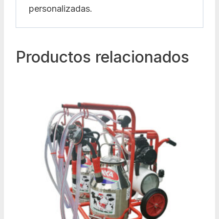
personalizadas.
Productos relacionados