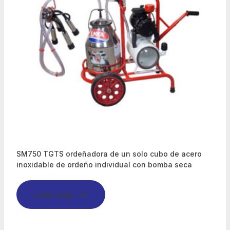
SM750 TGTS ordeñadora de un solo cubo de acero
inoxidable de ordeño individual con bomba seca
Leer más